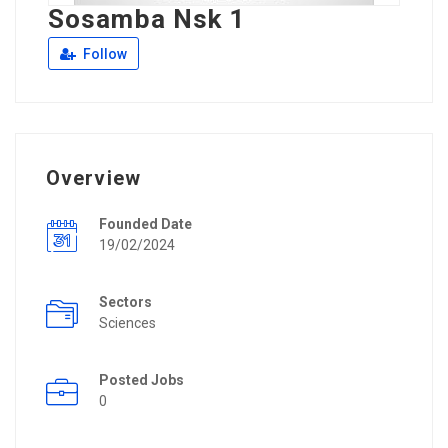
Sosamba Nsk 1
Follow
Overview
Founded Date
19/02/2024
Sectors
Sciences
Posted Jobs
0