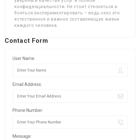
уверены в качестве услуг и полной
конфиденциальности. Не стоит стесняться и
бояться экспериментировать – ведь секс это
естественное и важное составляющее жизни
каждого человека.
Contact Form
User Name:
Email Address:
Phone Number:
Message: