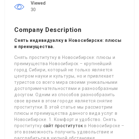
Viewed
30
Company Description
Снять индивидуалку в Новосибирске: плюсы
и преимущества.
Снять проститутку в Новосибирске: плюсы и
преимущества Новосибирск – крупнейший
город Сибири, который не только является
центром науки и культуры, но и привлекает
туристов со всего мира своими уникальными
достопримечательностями и разнообразным
досугом. Одним из способов разнообразить
свое время в этом городе является снятие
проститутки. В этой статье мы рассмотрим
плюсы и преимущества данного вида услуг в
Новосибирске. 1. Комфорт и удобство. Снять
проститутку
сайт проституток
в Новосибирске –
это возможность получить удовольствие и
расслабиться в уютной обстановке.