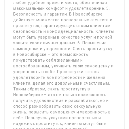
любое удобное время и место, обеспечивая
максимальный комфорт и удовлетворение. 5.
Безопасность и гарантии. В Новосибирске
действует множество проверенных агентств и
проституток, гарантирующих своим клиентам
безопасность и конфиденциальность. Клиенты
могут быть уверены в качестве услуг и полной
защите своих личных данных. 6. Повышение
самооценки и уверенности. Снять проститутку
в Новосибирске – это возможность
почувствовать себя желанным и
востребованным, улучшить свою самооценку и
уверенность в себе. Проститутки готовы
удовлетворить все потребности и желания
клиента, делая его довольным и счастливым.
Таким образом, снять проститутку в
Новосибирске – это не только возможность
получить удовольствие и расслабиться, но и
способ разнообразить свою сексуальную
жизнь, повысить самооценку и уверенность в
себе. Пользуясь услугами проверенных и
надежных проституток, клиенты могут быть