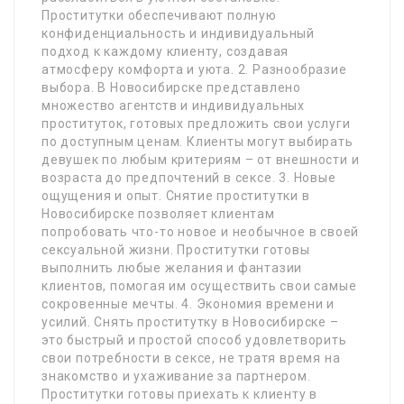
Проститутки обеспечивают полную
конфиденциальность и индивидуальный
подход к каждому клиенту, создавая
атмосферу комфорта и уюта. 2. Разнообразие
выбора. В Новосибирске представлено
множество агентств и индивидуальных
проституток, готовых предложить свои услуги
по доступным ценам. Клиенты могут выбирать
девушек по любым критериям – от внешности и
возраста до предпочтений в сексе. 3. Новые
ощущения и опыт. Снятие проститутки в
Новосибирске позволяет клиентам
попробовать что-то новое и необычное в своей
сексуальной жизни. Проститутки готовы
выполнить любые желания и фантазии
клиентов, помогая им осуществить свои самые
сокровенные мечты. 4. Экономия времени и
усилий. Снять проститутку в Новосибирске –
это быстрый и простой способ удовлетворить
свои потребности в сексе, не тратя время на
знакомство и ухаживание за партнером.
Проститутки готовы приехать к клиенту в