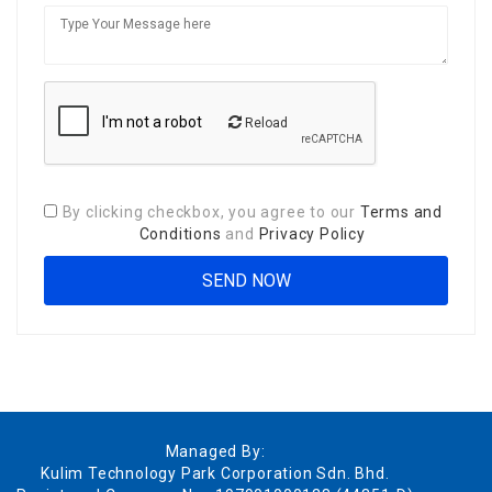
Reload
By clicking checkbox, you agree to our
Terms and
Conditions
and
Privacy Policy
Managed By:
Kulim Technology Park Corporation Sdn. Bhd.