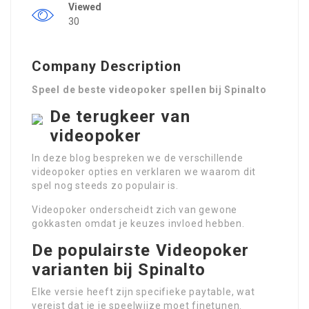
Viewed
30
Company Description
Speel de beste videopoker spellen bij Spinalto
De terugkeer van
videopoker
In deze blog bespreken we de verschillende
videopoker opties en verklaren we waarom dit
spel nog steeds zo populair is.
Videopoker onderscheidt zich van gewone
gokkasten omdat je keuzes invloed hebben.
De populairste Videopoker
varianten bij Spinalto
Elke versie heeft zijn specifieke paytable, wat
vereist dat je je speelwijze moet finetunen.