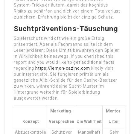
System-Tricks erläutern, damit das kognitive
Risiko zu schärfen und dich vor einem Totalverlust
zu sichern. Erfahrung bleibt der einzige Schutz.
Suchtpräventions-Täuschung
Spielerschutz wird oft wie ein große Erfolg
präsentiert. Aber als Fachmanns sollte ich dem
Leser erklären: Diese Limits bewahren den Spieler
in Wirklichkeit keineswegs. If you cherished this
report and you would like to get additional facts
regarding
https://lemon-cazino.com
kindly visit
our internet site. Sie fungieren primär um als
gesetzliche Alibi-Schilde für den Casino-Besitzer
zu wirken, während deine Sucht-Muster im
Hintergrund weiterhin für Spielerbindung
ausgewertet werden.
Marketing-
Mentor-
Konzept
Versprechen
Die Wahrheit
Urteil
Abzugskontrolle
Schutz vor
Mangelhaft
Sehr