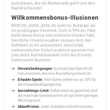
aufzubauen, ehe die Mathematik greift und dein
Kapital schwindet.
Willkommensbonus-Illusionen
MENTOR_GUIDE_2026_05 wirkt for Anfänger als
ein großzügiges Geschenk. Doch in 99% der Fälle
bleibt dieser Bonus eine schlimme Umsatz-Falle.
Sämtliche Umsatzvorgaben zwingen dich, den
Guthaben so oft umzusetzen, damit jeder
mathematischer Verlust praktisch garantiert ist.
Lass deine Aufmerksamkeit nicht durch bunte
Zahlenwerte täuschen.
Umsatzbedingungen:
Du musst das Geld oft 50-
mal umsetzen, ehe eine Auszahlung erlaubt ist.
Erlaubte Spiele:
Viele Spiele zählen nur zu 10% für
die Umsatzbedingungen bei.
Auszahlungs-Limit:
Selbst wenn du gewinnst, wird
die maximale Gewinnsumme oft auf einen geringen
Wert begrenzt.
Ablauffristen:
Jeder Guthaben erlischt meistens