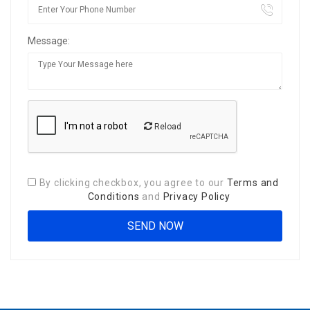
Message:
Reload
By clicking checkbox, you agree to our
Terms and
Conditions
and
Privacy Policy