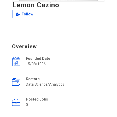
Lemon Cazino
Follow
Overview
Founded Date
15/08/1936
Sectors
Data Science/Analytics
Posted Jobs
0