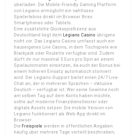
überladen. Die Mobile-Friendly Gaming Platform
von Legiano ermöglicht ein nahtloses
Spielerlebnis direkt im Browser Ihres
Smartphones oder Tablets.
Eine zusätzliche Glücksspiellizenz aus
Deutschland liegt dem
Legiano Casino
übrigens
nicht vor. Das Legiano Casino umfasst auch ein
hauseigenes Live Casino, in dem Tischspiele wie
Blackjack oder Roulette verfügbar sind. Zudem
dürft ihr nur maximal 5 Euro pro Spin an einem
Spielautomaten einsetzen, da euch der Bonus bei
einem höheren Einsatz automatisch storniert
wird. Der Legiano-Support bietet einen 24/7 Live-
Chat an, der in mehreren Sprachen – inklusive
Deutsch – verfügbar ist. Wer seine Gewinne noch
am selben Tag auf dem Konto haben möchte,
sollte auf moderne Finanzdienstleister oder
digitale Assets setzen. Die mobile Version von
Legiano funktioniert als Web-App direkt im
Browser.
Die
Freispiele
werden in öffentlichen Angaben
häufig über mehrere Tage verteilt beschrieben;