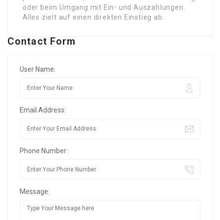
oder beim Umgang mit Ein- und Auszahlungen.
Alles zielt auf einen direkten Einstieg ab.
Contact Form
User Name:
Email Address:
Phone Number:
Message: