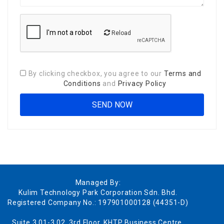
Reload
By clicking checkbox, you agree to our
Terms and
Conditions
and
Privacy Policy
Managed By:
Kulim Technology Park Corporation Sdn. Bhd.
Registered Company No.: 197901000128 (44351-D)
Suite 3.01-3.02, 3rd Floor, KHTP Business Centre,