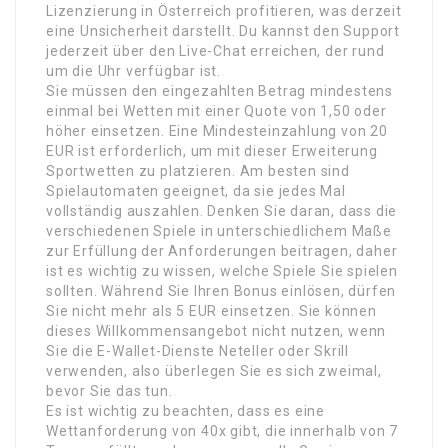
Lizenzierung in Österreich profitieren, was derzeit
eine Unsicherheit darstellt. Du kannst den Support
jederzeit über den Live-Chat erreichen, der rund
um die Uhr verfügbar ist.
Sie müssen den eingezahlten Betrag mindestens
einmal bei Wetten mit einer Quote von 1,50 oder
höher einsetzen. Eine Mindesteinzahlung von 20
EUR ist erforderlich, um mit dieser Erweiterung
Sportwetten zu platzieren. Am besten sind
Spielautomaten geeignet, da sie jedes Mal
vollständig auszahlen. Denken Sie daran, dass die
verschiedenen Spiele in unterschiedlichem Maße
zur Erfüllung der Anforderungen beitragen, daher
ist es wichtig zu wissen, welche Spiele Sie spielen
sollten. Während Sie Ihren Bonus einlösen, dürfen
Sie nicht mehr als 5 EUR einsetzen. Sie können
dieses Willkommensangebot nicht nutzen, wenn
Sie die E-Wallet-Dienste Neteller oder Skrill
verwenden, also überlegen Sie es sich zweimal,
bevor Sie das tun.
Es ist wichtig zu beachten, dass es eine
Wettanforderung von 40x gibt, die innerhalb von 7