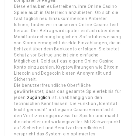
komplizierte Regeln.
Diese erlauben es Betreibern, ihre Online Casino
Spiele auch in Österreich anzubieten. Ob sich die
fast täglich neu hinzukommenden Anbieter
lohnen, finden wir in unserem Online Casino Test
heraus. Der Betrag wird später einfach über deine
Mobilfunkrechnung beglichen. Sofortüberweisung
von Klarna ermöglicht direkte Einzahlungen, die in
Echtzeit über dein Bankkonto erfolgen. Sie bietet
Schutz vor Betrug und ist eine einfache
Möglichkeit, Geld auf das eigene Online Casino
Konto einzuzahlen. Kryptowährungen wie Bitcoin,
Litecoin und Dogecoin bieten Anonymität und
Sicherheit.
Die benutzerfreundliche Oberfläche
gewährleistet, dass das gesamte Spielerlebnis für
jeden
zugänglich
ist, unabhängig von den
technischen Kenntnissen. Die Funktion „Identität
leicht gemacht” im Legiano Casino vereinfacht
den Verifizierungsprozess für Spieler und macht
ihn schneller und wirkungsvoller. Mit Schwerpunkt
auf Sicherheit und Benutzerfreundlichkeit
verspricht das System ein optimiertes