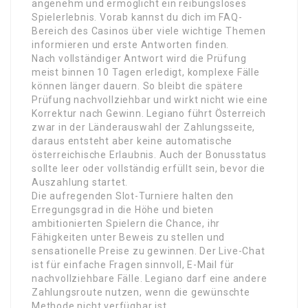
angenehm und ermöglicht ein reibungsloses
Spielerlebnis. Vorab kannst du dich im FAQ-
Bereich des Casinos über viele wichtige Themen
informieren und erste Antworten finden.
Nach vollständiger Antwort wird die Prüfung
meist binnen 10 Tagen erledigt, komplexe Fälle
können länger dauern. So bleibt die spätere
Prüfung nachvollziehbar und wirkt nicht wie eine
Korrektur nach Gewinn. Legiano führt Österreich
zwar in der Länderauswahl der Zahlungsseite,
daraus entsteht aber keine automatische
österreichische Erlaubnis. Auch der Bonusstatus
sollte leer oder vollständig erfüllt sein, bevor die
Auszahlung startet.
Die aufregenden Slot-Turniere halten den
Erregungsgrad in die Höhe und bieten
ambitionierten Spielern die Chance, ihr
Fähigkeiten unter Beweis zu stellen und
sensationelle Preise zu gewinnen. Der Live-Chat
ist für einfache Fragen sinnvoll, E-Mail für
nachvollziehbare Fälle. Legiano darf eine andere
Zahlungsroute nutzen, wenn die gewünschte
Methode nicht verfügbar ist.