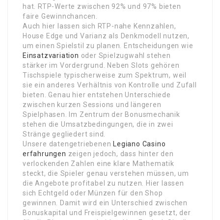
hat. RTP-Werte zwischen 92% und 97% bieten
faire Gewinnchancen.
Auch hier lassen sich RTP-nahe Kennzahlen,
House Edge und Varianz als Denkmodell nutzen,
um einen Spielstil zu planen. Entscheidungen wie
Einsatzvariation
oder Spielzugwahl stehen
stärker im Vordergrund. Neben Slots gehören
Tischspiele typischerweise zum Spektrum, weil
sie ein anderes Verhältnis von Kontrolle und Zufall
bieten. Genau hier entstehen Unterschiede
zwischen kurzen Sessions und längeren
Spielphasen. Im Zentrum der Bonusmechanik
stehen die Umsatzbedingungen, die in zwei
Stränge gegliedert sind.
Unsere datengetriebenen
Legiano Casino
erfahrungen
zeigen jedoch, dass hinter den
verlockenden Zahlen eine klare Mathematik
steckt, die Spieler genau verstehen müssen, um
die Angebote profitabel zu nutzen. Hier lassen
sich Echtgeld oder Münzen für den Shop
gewinnen. Damit wird ein Unterschied zwischen
Bonuskapital und Freispielgewinnen gesetzt, der