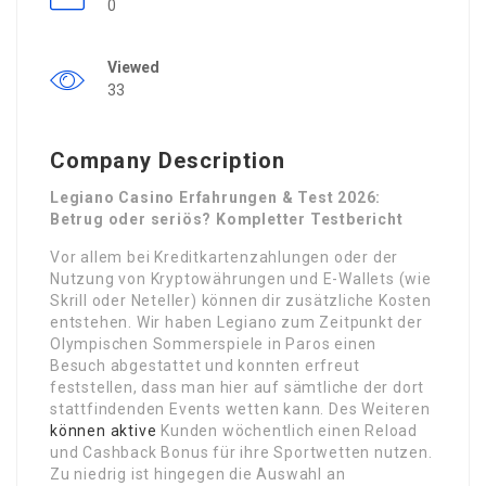
0
Viewed
33
Company Description
Legiano Casino Erfahrungen & Test 2026:
Betrug oder seriös? Kompletter Testbericht
Vor allem bei Kreditkartenzahlungen oder der
Nutzung von Kryptowährungen und E-Wallets (wie
Skrill oder Neteller) können dir zusätzliche Kosten
entstehen. Wir haben Legiano zum Zeitpunkt der
Olympischen Sommerspiele in Paros einen
Besuch abgestattet und konnten erfreut
feststellen, dass man hier auf sämtliche der dort
stattfindenden Events wetten kann. Des Weiteren
können aktive
Kunden wöchentlich einen Reload
und Cashback Bonus für ihre Sportwetten nutzen.
Zu niedrig ist hingegen die Auswahl an