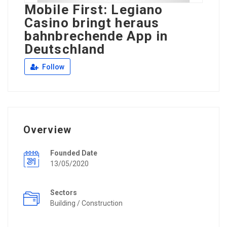
Mobile First: Legiano
Casino bringt heraus
bahnbrechende App in
Deutschland
Follow
Overview
Founded Date
13/05/2020
Sectors
Building / Construction