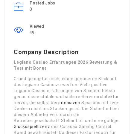
Posted Jobs
0
Viewed
49
Company Description
Legiano Casino Erfahrungen 2026 Bewertung &
Test mit Bonus
Grund genug für mich, einen genaueren Blick auf
das Legiano Casino zu werfen. Viele positive
Legiano Casino erfahrungen von Spielern heben
genau diese stabile und sichere Serverarchitektur
hervor, die selbst bei
intensiven
Sessions mit Live-
Dealern nicht ins Stocken gerät. Die Sicherheit bei
diesem Anbieter wird durch die
Betreibergesellschaft Stellar Ltd. und eine gültige
Glücksspiellizenz
des Curacao Gaming Control
Board gewährleistet. Da dieser Faktor jedoch für