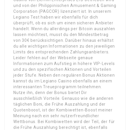
und von der Philippinischen Amusement & Gaming
Corporation (PAGCOR) lizenziert ist. In unserem
Legiano Test haben wir ebenfalls für dich
überprüft, ob es sich um einen sicheren Anbieter
handelt. Wenn du allerdings per Bitcoin auszahlen
lassen möchtest, musst du den Mindestbetrag
von 30€ berücksichtigen. Darüber hinaus erhältst
du alle wichtigen Informationen zu den jeweiligen
Limits des entsprechenden Zahlungsanbieters.
Leider fehlen auf der Webseite genaue
Informationen zum Aufstieg in höhere VIP-Levels
und zu den spezifischen Aktionen und Vorteilen
jeder Stufe. Neben den regulären Bonus Aktionen
kannst du im Legiano Casino ebenfalls an einem
interessanten Treueprogramm teilnehmen.
Nutze ihn, denn der Bonus bietet Dir
ausschließlich Vorteile. Genauso wie die anderen
täglichen Boni, die Frühe Auszahlung und der
Quotenboost, ist der Kombiwetten-Boost meiner
Meinung nach ein sehr nutzerfreundlicher
Wettbonus. Bei Kombiwetten wird der Teil, der für
die Frühe Auszahlung berechtigt ist, ebenfalls