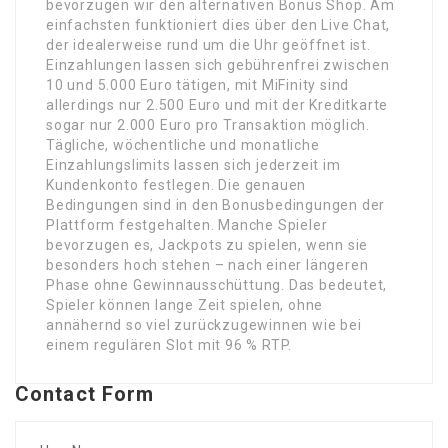
bevorzugen wir den alternativen Bonus Shop. Am
einfachsten funktioniert dies über den Live Chat,
der idealerweise rund um die Uhr geöffnet ist.
Einzahlungen lassen sich gebührenfrei zwischen
10 und 5.000 Euro tätigen, mit MiFinity sind
allerdings nur 2.500 Euro und mit der Kreditkarte
sogar nur 2.000 Euro pro Transaktion möglich.
Tägliche, wöchentliche und monatliche
Einzahlungslimits lassen sich jederzeit im
Kundenkonto festlegen. Die genauen
Bedingungen sind in den Bonusbedingungen der
Plattform festgehalten. Manche Spieler
bevorzugen es, Jackpots zu spielen, wenn sie
besonders hoch stehen – nach einer längeren
Phase ohne Gewinnausschüttung. Das bedeutet,
Spieler können lange Zeit spielen, ohne
annähernd so viel zurückzugewinnen wie bei
einem regulären Slot mit 96 % RTP.
Contact Form