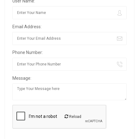
User Name:
Email Address:
Phone Number:
Message:
Reload