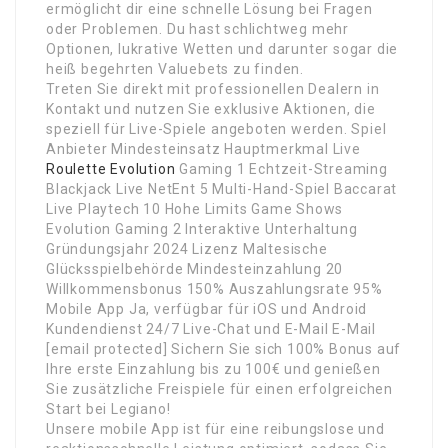
ermöglicht dir eine schnelle Lösung bei Fragen
oder Problemen. Du hast schlichtweg mehr
Optionen, lukrative Wetten und darunter sogar die
heiß begehrten Valuebets zu finden.
Treten Sie direkt mit professionellen Dealern in
Kontakt und nutzen Sie exklusive Aktionen, die
speziell für Live-Spiele angeboten werden. Spiel
Anbieter Mindesteinsatz Hauptmerkmal Live
Roulette Evolution
Gaming 1 Echtzeit-Streaming
Blackjack Live NetEnt 5 Multi-Hand-Spiel Baccarat
Live Playtech 10 Hohe Limits Game Shows
Evolution Gaming 2 Interaktive Unterhaltung
Gründungsjahr 2024 Lizenz Maltesische
Glücksspielbehörde Mindesteinzahlung 20
Willkommensbonus 150% Auszahlungsrate 95%
Mobile App Ja, verfügbar für iOS und Android
Kundendienst 24/7 Live-Chat und E-Mail E-Mail
[email protected] Sichern Sie sich 100% Bonus auf
Ihre erste Einzahlung bis zu 100€ und genießen
Sie zusätzliche Freispiele für einen erfolgreichen
Start bei Legiano!
Unsere mobile App ist für eine reibungslose und