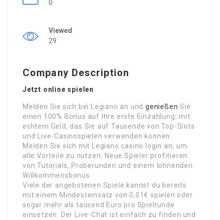
0
Viewed
29
Company Description
Jetzt online spielen
Melden Sie sich bei Legiano an und
genießen
Sie
einen 100% Bonus auf Ihre erste Einzahlung, mit
echtem Geld, das Sie auf Tausende von Top-Slots
und Live-Casinospielen verwenden können.
Melden Sie sich mit Legiano casino login an, um
alle Vorteile zu nutzen. Neue Spieler profitieren
von Tutorials, Proberunden und einem lohnenden
Willkommensbonus.
Viele der angebotenen Spiele kannst du bereits
mit einem Mindesteinsatz von 0,01€ spielen oder
sogar mehr als tausend Euro pro Spielrunde
einsetzen. Der Live-Chat ist einfach zu finden und