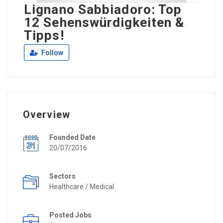
Lignano Sabbiadoro: Top
12 Sehenswürdigkeiten &
Tipps!
Follow
Overview
Founded Date
20/07/2016
Sectors
Healthcare / Medical
Posted Jobs