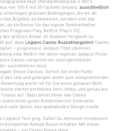
hlungsgrenze liegt standardmäßig bei 5.000 €.
onus von 100 € mit 35-fachem Umsatz,
ausschließlich
o unterliegen präzisen Bedingungen, die wir an
t um das Angebot zu bewerben, sondern weil das
et, ob ein Bonus für das eigene Spielverhalten
tellen Pragmatic Play, NetEnt, Play’n GO,
den größten Anteil. Im direkten Vergleich zu
lt auf, dass
Legiano Casino Auszahlungslimit
Casino
bietet — progressive Jackpot-Titel stammen
gaming oder NetEnt mit deren eigenen Jackpot-Pools.
iano Casino verspricht ein unvergleichliches
der zurückkehren lässt.
 legale Online Casinos. Sofern Sie einen Punkt
 auf den Link und gelangen direkt zum entsprechenden
o-Bewertung werfe ich für Sie einen genauen Blick
bseite startet ein kleines Intro-Video, und genau auf
e-Casino auf. Dazu bietet Ihnen das Casino
sowie einen guten Kundenservice. Einerseits
und viele Spiele; das spektakuläre Design macht
dem Legiano Test ging. Zahlst Du demnach mindestens
en kompletten Reload Bonus erhalten. Mit etwas
 erhalten – ein Casino Bonus ohne