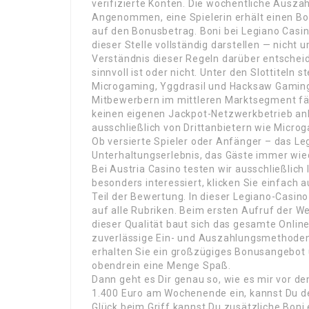
verifizierte Konten. Die wöchentliche Ausza
Angenommen, eine Spielerin erhält einen B
auf den Bonusbetrag. Boni bei Legiano Casin
dieser Stelle vollständig darstellen — nich
Verständnis dieser Regeln darüber entscheid
sinnvoll ist oder nicht. Unter den Slottiteln s
Microgaming, Yggdrasil und Hacksaw Gaming 
Mitbewerbern im mittleren Marktsegment fäl
keinen eigenen Jackpot-Netzwerkbetrieb an
ausschließlich von Drittanbietern wie Micro
Ob versierte Spieler oder Anfänger – das Leg
Unterhaltungserlebnis, das Gäste immer wie
Bei Austria Casino testen wir ausschließlich
besonders interessiert, klicken Sie einfach
Teil der Bewertung. In dieser Legiano-Casin
auf alle Rubriken. Beim ersten Aufruf der We
dieser Qualität baut sich das gesamte Onlin
zuverlässige Ein- und Auszahlungsmethoden 
erhalten Sie ein großzügiges Bonusangebot 
obendrein eine Menge Spaß.
Dann geht es Dir genau so, wie es mir vor 
1.400 Euro am Wochenende ein, kannst Du d
Glück beim Griff kannst Du zusätzliche Boni