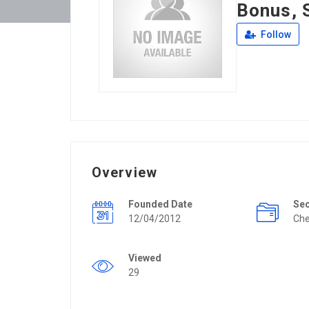
Bonus, 
Follow
Overview
Founded Date
Se
12/04/2012
Che
Viewed
29