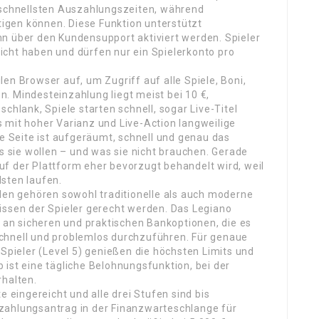
e schnellsten Auszahlungszeiten, während
gen können. Diese Funktion unterstützt
n über den Kundensupport aktiviert werden. Spieler
cht haben und dürfen nur ein Spielerkonto pro
en Browser auf, um Zugriff auf alle Spiele, Boni,
. Mindesteinzahlung liegt meist bei 10 €,
chlank, Spiele starten schnell, sogar Live-Titel
ots mit hoher Varianz und Live-Action langweilige
ie Seite ist aufgeräumt, schnell und genau das
as sie wollen – und was sie nicht brauchen. Gerade
f der Plattform eher bevorzugt behandelt wird, weil
sten laufen.
n gehören sowohl traditionelle als auch moderne
issen der Spieler gerecht werden. Das Legiano
l an sicheren und praktischen Bankoptionen, die es
chnell und problemlos durchzuführen. Für genaue
-Spieler (Level 5) genießen die höchsten Limits und
 ist eine tägliche Belohnungsfunktion, bei der
rhalten.
eingereicht und alle drei Stufen sind bis
zahlungsantrag in der Finanzwarteschlange für