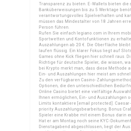
Transparenz zu bieten. E-Wallets bieten di
Banküberweisungen bis zu 5 Werktage benöti
verantwortungsvolles Spielverhalten und kan
müssen das Mindestalter von 18 Jahren errei
Person führen.
Rufen Sie einfach legiano.com in Ihrem mobil
Sportwetten und Kontofunktionen zu erhalten
Auszahlungen ab 20 €. Die Oberfläche bleibt s
laufen flüssig. Ein klarer Fokus liegt auf Sl
Games ohne Kick fliegen hier schnell raus. D
Richtige für deutsche Spieler, die wissen, w
bei Krypto merkt man, dass diese Methode au
Ein- und Auszahlungen hier meist am schnell
Zu den verfügbaren Casino-Zahlungsmethode
Optionen, die den unterschiedlichen Bedürfn
Online Casino bietet eine vielfältige Auswah
Ihnen ermöglichen, Ein- und Auszahlungen s
Limits kontaktiere [email protected]. Caesar
priority Auszahlungsbearbeitung. Bonus Crab
Spieler eine Krabbe mit einem Bonus darin e
Hat er am Montag noch seine KYC-Dokumente 
Dienstagabend abgeschlossen, liegt der Aus