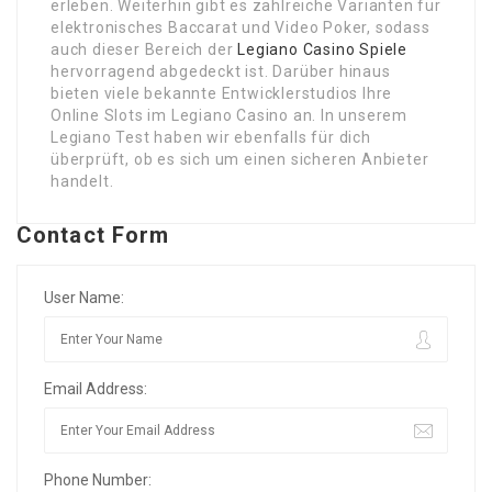
erleben. Weiterhin gibt es zahlreiche Varianten für
elektronisches Baccarat und Video Poker, sodass
auch dieser Bereich der
Legiano Casino Spiele
hervorragend abgedeckt ist. Darüber hinaus
bieten viele bekannte Entwicklerstudios Ihre
Online Slots im Legiano Casino an. In unserem
Legiano Test haben wir ebenfalls für dich
überprüft, ob es sich um einen sicheren Anbieter
handelt.
Contact Form
User Name:
Email Address:
Phone Number: