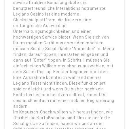
sowie attraktive Bonusangebote und
benutzerfreundliche Interaktionsinstrumente.
Legiano Casino ist eine moderne
Glücksspielplattform, die Nutzern eine
umfangreiche Auswahl an
Unterhaltungsmöglichkeiten und einen
hochwertigen Service bietet. Wenn Sie sich von
Ihrem mobilen Gerät aus anmelden möchten,
müssen Sie die Schaltfläche “Anmelden” im Menü
finden, darauf tippen, Ihre Daten eingeben und
dann auf “Enter” tippen. In Schritt 1 müssen Sie
einfach einen Willkommensbonus auswählen, mit
dem Sie im Pop-up-Fenster beginnen möchten.
Eine Ausnahme konnte ich während meines
Legiano Tests nicht finden. Diese funktioniert
spielend leicht und wenn Du bisher noch kein
Konto bei Legiano besitzen solltest, kannst Du
dies auch einfach mit einer mobilen Registrierung
ändern.
Im Knautsch-Check wollten wir herausfinden, wie
flexibel die Barfußschuhe sind. Um die perfekte
Schuhgröße zu finden, haben wir uns an den