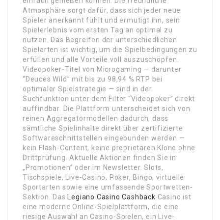
einfach genießen können. Die freundliche
Atmosphäre sorgt dafür, dass sich jeder neue
Spieler anerkannt fühlt und ermutigt ihn, sein
Spielerlebnis vom ersten Tag an optimal zu
nutzen. Das Begreifen der unterschiedlichen
Spielarten ist wichtig, um die Spielbedingungen zu
erfüllen und alle Vorteile voll auszuschöpfen.
Videopoker-Titel von Microgaming — darunter
“Deuces Wild” mit bis zu 98,94 % RTP bei
optimaler Spielstrategie — sind in der
Suchfunktion unter dem Filter “Videopoker” direkt
auffindbar. Die Plattform unterscheidet sich von
reinen Aggregatormodellen dadurch, dass
sämtliche Spielinhalte direkt über zertifizierte
Softwareschnittstellen eingebunden werden —
kein Flash-Content, keine proprietären Klone ohne
Drittprüfung. Aktuelle Aktionen finden Sie in
„Promotionen” oder im Newsletter. Slots,
Tischspiele, Live-Casino, Poker, Bingo, virtuelle
Sportarten sowie eine umfassende Sportwetten-
Sektion. Das
Legiano Casino Cashback
Casino ist
eine moderne Online-Spielplattform, die eine
riesige Auswahl an Casino-Spielen, ein Live-