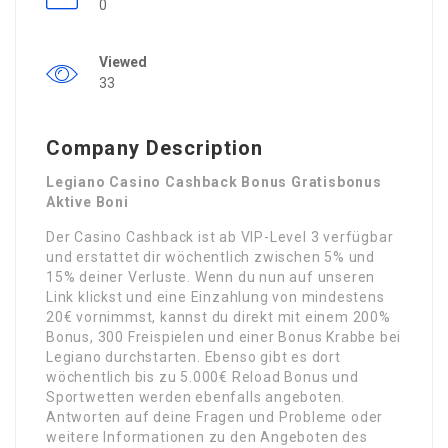
0
Viewed
33
Company Description
Legiano Casino Cashback Bonus Gratisbonus
Aktive Boni
Der Casino Cashback ist ab VIP-Level 3 verfügbar
und erstattet dir wöchentlich zwischen 5% und
15% deiner Verluste. Wenn du nun auf unseren
Link klickst und eine Einzahlung von mindestens
20€ vornimmst, kannst du direkt mit einem 200%
Bonus, 300 Freispielen und einer Bonus Krabbe bei
Legiano durchstarten. Ebenso gibt es dort
wöchentlich bis zu 5.000€ Reload Bonus und
Sportwetten werden ebenfalls angeboten.
Antworten auf deine Fragen und Probleme oder
weitere Informationen zu den Angeboten des