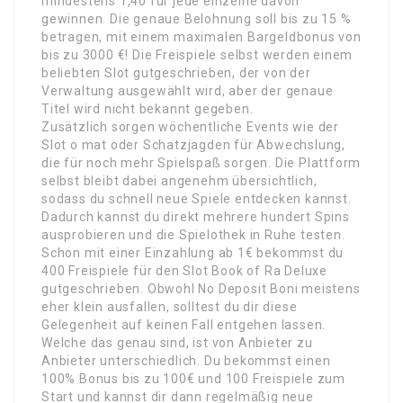
mindestens 1,40 für jede einzelne davon
gewinnen. Die genaue Belohnung soll bis zu 15 %
betragen, mit einem maximalen Bargeldbonus von
bis zu 3000 €! Die Freispiele selbst werden einem
beliebten Slot gutgeschrieben, der von der
Verwaltung ausgewählt wird, aber der genaue
Titel wird nicht bekannt gegeben.
Zusätzlich sorgen wöchentliche Events wie der
Slot o mat oder Schatzjagden für Abwechslung,
die für noch mehr Spielspaß sorgen. Die Plattform
selbst bleibt dabei angenehm übersichtlich,
sodass du schnell neue Spiele entdecken kannst.
Dadurch kannst du direkt mehrere hundert Spins
ausprobieren und die Spielothek in Ruhe testen.
Schon mit einer Einzahlung ab 1€ bekommst du
400 Freispiele für den Slot Book of Ra Deluxe
gutgeschrieben. Obwohl No Deposit Boni meistens
eher klein ausfallen, solltest du dir diese
Gelegenheit auf keinen Fall entgehen lassen.
Welche das genau sind, ist von Anbieter zu
Anbieter unterschiedlich. Du bekommst einen
100% Bonus bis zu 100€ und 100 Freispiele zum
Start und kannst dir dann regelmäßig neue