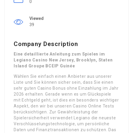
0
Viewed
39
Company Description
Eine detaillierte Anleitung zum Spielen im
Legiano Casino New Jersey, Brooklyn, Staten
Island Groupe BCEIP Guinée
Wählen Sie einfach einen Anbieter aus unserer
Liste und Sie können sicher sein, dass Sie einen
sehr guten Casino Bonus ohne Einzahlung im Jahr
2026 erhalten. Gerade wenn es um Glückspiele
mit Echtgeld geht, ist dies ein besonders wichtiger
Aspekt, den wir bei unseren Casino Online Tests
berücksichtigen. Zur Gewährleistung der
Spielersicherheit verwendet Legiano die neueste
Verschlüsselungstechnologie, um persönliche
Daten und Finanztransaktionen zu schützen. Das