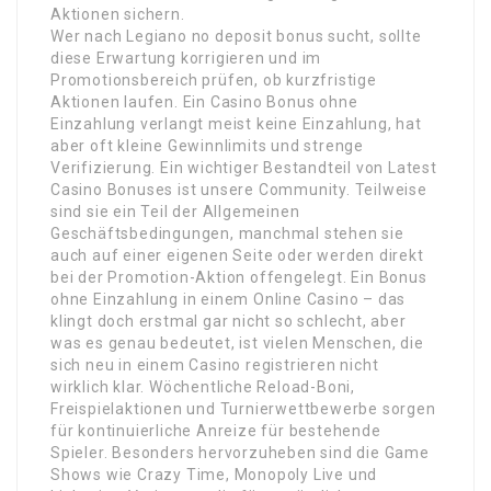
Aktionen sichern.
Wer nach Legiano no deposit bonus sucht, sollte
diese Erwartung korrigieren und im
Promotionsbereich prüfen, ob kurzfristige
Aktionen laufen. Ein Casino Bonus ohne
Einzahlung verlangt meist keine Einzahlung, hat
aber oft kleine Gewinnlimits und strenge
Verifizierung. Ein wichtiger Bestandteil von Latest
Casino Bonuses ist unsere Community. Teilweise
sind sie ein Teil der Allgemeinen
Geschäftsbedingungen, manchmal stehen sie
auch auf einer eigenen Seite oder werden direkt
bei der Promotion-Aktion offengelegt. Ein Bonus
ohne Einzahlung in einem Online Casino – das
klingt doch erstmal gar nicht so schlecht, aber
was es genau bedeutet, ist vielen Menschen, die
sich neu in einem Casino registrieren nicht
wirklich klar. Wöchentliche Reload-Boni,
Freispielaktionen und Turnierwettbewerbe sorgen
für kontinuierliche Anreize für bestehende
Spieler. Besonders hervorzuheben sind die Game
Shows wie Crazy Time, Monopoly Live und