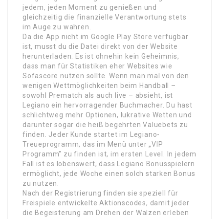
jedem, jeden Moment zu genießen und
gleichzeitig die finanzielle Verantwortung stets
im Auge zu wahren.
Da die App nicht im Google Play Store verfügbar
ist, musst du die Datei direkt von der Website
herunterladen. Es ist ohnehin kein Geheimnis,
dass man für Statistiken eher Websites wie
Sofascore nutzen sollte. Wenn man mal von den
wenigen Wettmöglichkeiten beim Handball –
sowohl Prematch als auch live – absieht, ist
Legiano ein hervorragender Buchmacher. Du hast
schlichtweg mehr Optionen, lukrative Wetten und
darunter sogar die heiß begehrten Valuebets zu
finden. Jeder Kunde startet im Legiano-
Treueprogramm, das im Menü unter „VIP
Programm” zu finden ist, im ersten Level. In jedem
Fall ist es lobenswert, dass Legiano Bonusspielern
ermöglicht, jede Woche einen solch starken Bonus
zu nutzen.
Nach der Registrierung finden sie speziell für
Freispiele entwickelte Aktionscodes, damit jeder
die Begeisterung am Drehen der Walzen erleben