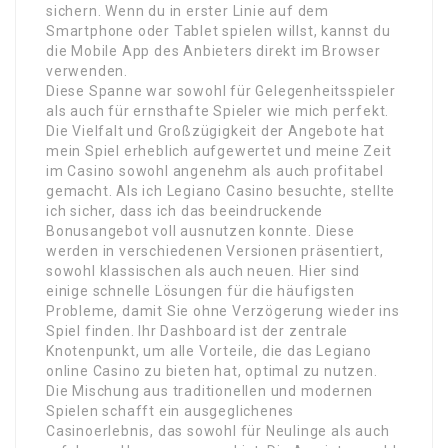
sichern. Wenn du in erster Linie auf dem
Smartphone oder Tablet spielen willst, kannst du
die Mobile App des Anbieters direkt im Browser
verwenden.
Diese Spanne war sowohl für Gelegenheitsspieler
als auch für ernsthafte Spieler wie mich perfekt.
Die Vielfalt und Großzügigkeit der Angebote hat
mein Spiel erheblich aufgewertet und meine Zeit
im Casino sowohl angenehm als auch profitabel
gemacht. Als ich Legiano Casino besuchte, stellte
ich sicher, dass ich das beeindruckende
Bonusangebot voll ausnutzen konnte. Diese
werden in verschiedenen Versionen präsentiert,
sowohl klassischen als auch neuen. Hier sind
einige schnelle Lösungen für die häufigsten
Probleme, damit Sie ohne Verzögerung wieder ins
Spiel finden. Ihr Dashboard ist der zentrale
Knotenpunkt, um alle Vorteile, die das Legiano
online Casino zu bieten hat, optimal zu nutzen.
Die Mischung aus traditionellen und modernen
Spielen schafft ein ausgeglichenes
Casinoerlebnis, das sowohl für Neulinge als auch