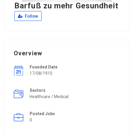
Barfuß zu mehr Gesundheit
Follow
Overview
Founded Date
17/08/1910
Sectors
Healthcare / Medical
Posted Jobs
0