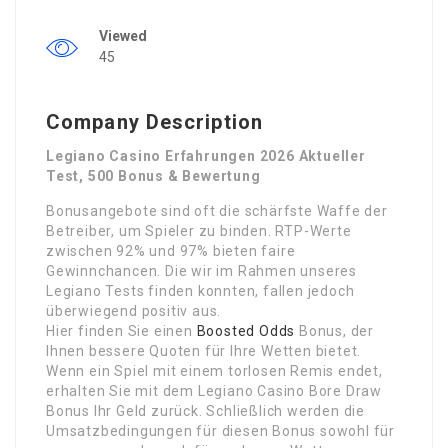
Viewed
45
Company Description
Legiano Casino Erfahrungen 2026 Aktueller
Test, 500 Bonus & Bewertung
Bonusangebote sind oft die schärfste Waffe der
Betreiber, um Spieler zu binden. RTP-Werte
zwischen 92% und 97% bieten faire
Gewinnchancen. Die wir im Rahmen unseres
Legiano Tests finden konnten, fallen jedoch
überwiegend positiv aus.
Hier finden Sie einen
Boosted Odds
Bonus, der
Ihnen bessere Quoten für Ihre Wetten bietet.
Wenn ein Spiel mit einem torlosen Remis endet,
erhalten Sie mit dem Legiano Casino Bore Draw
Bonus Ihr Geld zurück. Schließlich werden die
Umsatzbedingungen für diesen Bonus sowohl für