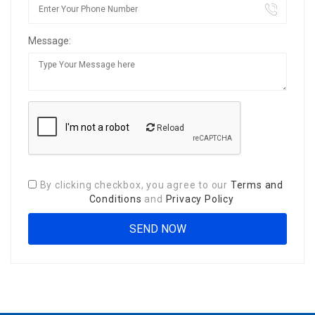
Message:
Reload
By clicking checkbox, you agree to our
Terms and
Conditions
and
Privacy Policy