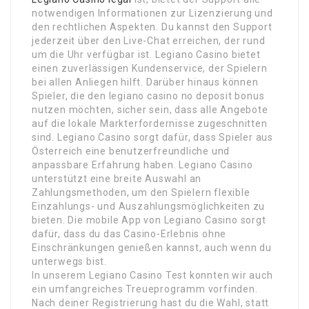
notwendigen Informationen zur Lizenzierung und
den rechtlichen Aspekten. Du kannst den Support
jederzeit über den Live-Chat erreichen, der rund
um die Uhr verfügbar ist. Legiano Casino bietet
einen zuverlässigen Kundenservice, der Spielern
bei allen Anliegen hilft. Darüber hinaus können
Spieler, die den legiano casino no deposit bonus
nutzen möchten, sicher sein, dass alle Angebote
auf die lokale Markterfordernisse zugeschnitten
sind. Legiano Casino sorgt dafür, dass Spieler aus
Österreich eine benutzerfreundliche und
anpassbare Erfahrung haben. Legiano Casino
unterstützt eine breite Auswahl an
Zahlungsmethoden, um den Spielern flexible
Einzahlungs- und Auszahlungsmöglichkeiten zu
bieten. Die mobile App von Legiano Casino sorgt
dafür, dass du das Casino-Erlebnis ohne
Einschränkungen genießen kannst, auch wenn du
unterwegs bist.
In unserem Legiano Casino Test konnten wir auch
ein umfangreiches Treueprogramm vorfinden.
Nach deiner Registrierung hast du die Wahl, statt