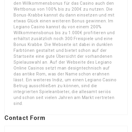
den Willkommensbonus für das Casino auch den
Wettbonus von 100% bis zu 200€ zu nutzen. Die
Bonus-Krabbe kannst du dann einsetzen und mit
etwas Glück einen weiteren Bonus gewinnen. Im
Legiano Casino kannst du von einem 200%
Willkommensbonus bis zu 1.000€ profitieren und
erhältst zusätzlich noch 300 Freispiele und eine
Bonus Krabbe. Die Webseite ist dabei in dunklen
Farbtönen gestaltet und bietet schon auf der
Startseite eine gute Übersicht der vorhandenen
Spielauswahl an. Auf der Webseite des Legiano
Online Casinos setzt man designtechnisch auf
das antike Rom, was der Name schon erahnen
lässt. Ein weiteres Indiz, um einen Legiano Casino
Betrug ausschließen zu können, sind die
integrierten Spieleanbieter, die allesamt seriös
und schon seit vielen Jahren am Markt vertreten
sind.
Contact Form