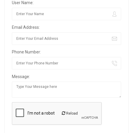
User Name:
Email Address:
Phone Number:
Message:
Reload