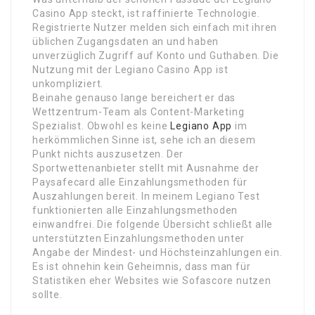
Casino App steckt, ist raffinierte Technologie.
Registrierte Nutzer melden sich einfach mit ihren
üblichen Zugangsdaten an und haben
unverzüglich Zugriff auf Konto und Guthaben. Die
Nutzung mit der Legiano Casino App ist
unkompliziert.
Beinahe genauso lange bereichert er das
Wettzentrum-Team als Content-Marketing
Spezialist. Obwohl es keine
Legiano App
im
herkömmlichen Sinne ist, sehe ich an diesem
Punkt nichts auszusetzen. Der
Sportwettenanbieter stellt mit Ausnahme der
Paysafecard alle Einzahlungsmethoden für
Auszahlungen bereit. In meinem Legiano Test
funktionierten alle Einzahlungsmethoden
einwandfrei. Die folgende Übersicht schließt alle
unterstützten Einzahlungsmethoden unter
Angabe der Mindest- und Höchsteinzahlungen ein.
Es ist ohnehin kein Geheimnis, dass man für
Statistiken eher Websites wie Sofascore nutzen
sollte.