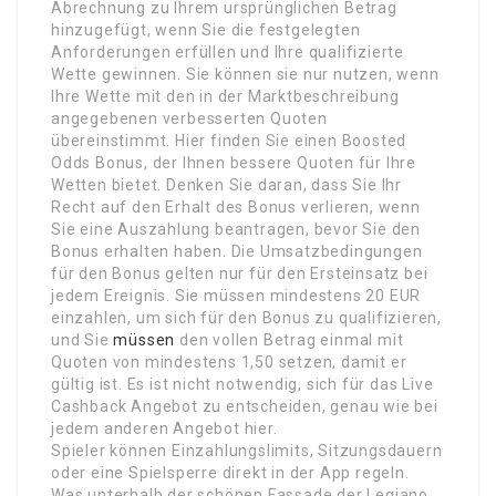
Abrechnung zu Ihrem ursprünglichen Betrag
hinzugefügt, wenn Sie die festgelegten
Anforderungen erfüllen und Ihre qualifizierte
Wette gewinnen. Sie können sie nur nutzen, wenn
Ihre Wette mit den in der Marktbeschreibung
angegebenen verbesserten Quoten
übereinstimmt. Hier finden Sie einen Boosted
Odds Bonus, der Ihnen bessere Quoten für Ihre
Wetten bietet. Denken Sie daran, dass Sie Ihr
Recht auf den Erhalt des Bonus verlieren, wenn
Sie eine Auszahlung beantragen, bevor Sie den
Bonus erhalten haben. Die Umsatzbedingungen
für den Bonus gelten nur für den Ersteinsatz bei
jedem Ereignis. Sie müssen mindestens 20 EUR
einzahlen, um sich für den Bonus zu qualifizieren,
und Sie
müssen
den vollen Betrag einmal mit
Quoten von mindestens 1,50 setzen, damit er
gültig ist. Es ist nicht notwendig, sich für das Live
Cashback Angebot zu entscheiden, genau wie bei
jedem anderen Angebot hier.
Spieler können Einzahlungslimits, Sitzungsdauern
oder eine Spielsperre direkt in der App regeln.
Was unterhalb der schönen Fassade der Legiano