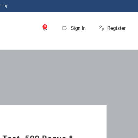
m.my
0
Sign In
Register