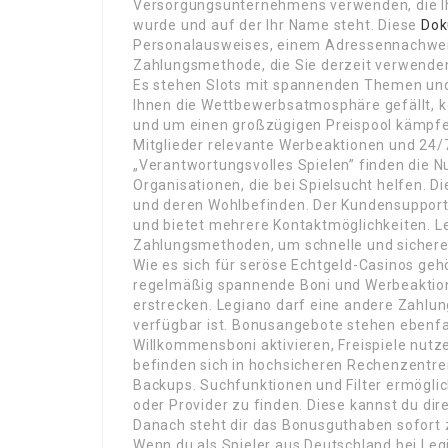
Versorgungsunternehmens verwenden, die Ih
wurde und auf der Ihr Name steht. Diese
Dok
Personalausweises, einem Adressennachwei
Zahlungsmethode, die Sie derzeit verwende
Es stehen Slots mit spannenden Themen un
Ihnen die Wettbewerbsatmosphäre gefällt, 
und um einen großzügigen Preispool kämpfen.
Mitglieder relevante Werbeaktionen und 24/7-
„Verantwortungsvolles Spielen” finden die N
Organisationen, die bei Spielsucht helfen. D
und deren Wohlbefinden. Der Kundensupport 
und bietet mehrere Kontaktmöglichkeiten. Le
Zahlungsmethoden, um schnelle und sichere
Wie es sich für seröse Echtgeld-Casinos gehö
regelmäßig spannende Boni und Werbeaktione
erstrecken. Legiano darf eine andere Zahlu
verfügbar ist. Bonusangebote stehen ebenfa
Willkommensboni aktivieren, Freispiele nutz
befinden sich in hochsicheren Rechenzentr
Backups. Suchfunktionen und Filter ermöglic
oder Provider zu finden. Diese kannst du dir
Danach steht dir das Bonusguthaben sofort z
Wenn du als Spieler aus Deutschland bei Leg