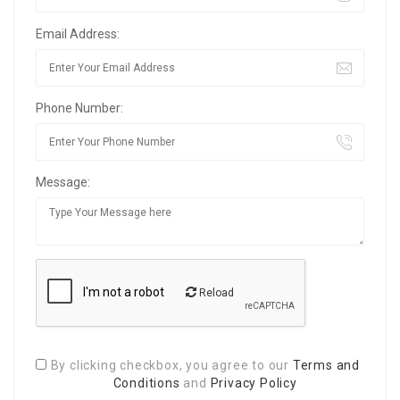
Email Address:
Phone Number:
Message:
Reload
By clicking checkbox, you agree to our
Terms and
Conditions
and
Privacy Policy