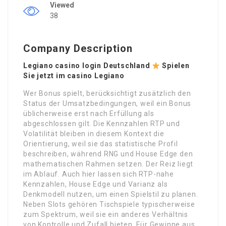
Viewed
38
Company Description
Legiano casino login Deutschland
Spielen
Sie jetzt im casino Legiano
Wer Bonus spielt, berücksichtigt zusätzlich den
Status der Umsatzbedingungen, weil ein Bonus
üblicherweise erst nach Erfüllung als
abgeschlossen gilt. Die Kennzahlen RTP und
Volatilität bleiben in diesem Kontext die
Orientierung, weil sie das statistische Profil
beschreiben, während RNG und House Edge den
mathematischen Rahmen setzen. Der Reiz liegt
im Ablauf. Auch hier lassen sich RTP-nahe
Kennzahlen, House Edge und Varianz als
Denkmodell nutzen, um einen Spielstil zu planen.
Neben Slots gehören Tischspiele typischerweise
zum Spektrum, weil sie ein anderes Verhältnis
von Kontrolle und Zufall bieten. Für Gewinne aus