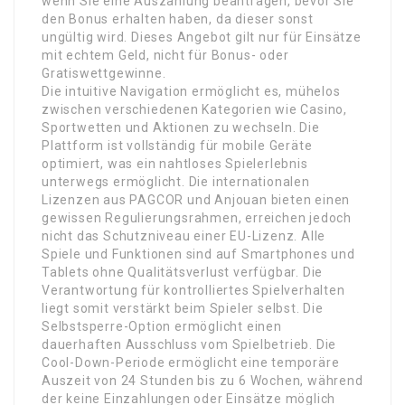
wenn Sie eine Auszahlung beantragen, bevor Sie
den Bonus erhalten haben, da dieser sonst
ungültig wird. Dieses Angebot gilt nur für Einsätze
mit echtem Geld, nicht für Bonus- oder
Gratiswettgewinne.
Die intuitive Navigation ermöglicht es, mühelos
zwischen verschiedenen Kategorien wie Casino,
Sportwetten und Aktionen zu wechseln. Die
Plattform ist vollständig für mobile Geräte
optimiert, was ein nahtloses Spielerlebnis
unterwegs ermöglicht. Die internationalen
Lizenzen aus PAGCOR und Anjouan bieten einen
gewissen Regulierungsrahmen, erreichen jedoch
nicht das Schutzniveau einer EU-Lizenz. Alle
Spiele und Funktionen sind auf Smartphones und
Tablets ohne Qualitätsverlust verfügbar. Die
Verantwortung für kontrolliertes Spielverhalten
liegt somit verstärkt beim Spieler selbst. Die
Selbstsperre-Option ermöglicht einen
dauerhaften Ausschluss vom Spielbetrieb. Die
Cool-Down-Periode ermöglicht eine temporäre
Auszeit von 24 Stunden bis zu 6 Wochen, während
der keine Einzahlungen oder Einsätze möglich