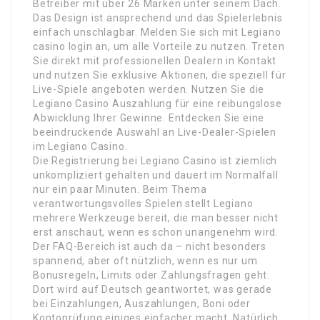
Betreiber mit über 26 Marken unter seinem Dach.
Das Design ist ansprechend und das Spielerlebnis
einfach unschlagbar. Melden Sie sich mit Legiano
casino login an, um alle Vorteile zu nutzen. Treten
Sie direkt mit professionellen Dealern in Kontakt
und nutzen Sie exklusive Aktionen, die speziell für
Live-Spiele angeboten werden. Nutzen Sie die
Legiano Casino Auszahlung für eine reibungslose
Abwicklung Ihrer Gewinne. Entdecken Sie eine
beeindruckende Auswahl an Live-Dealer-Spielen
im Legiano Casino.
Die Registrierung bei Legiano Casino ist ziemlich
unkompliziert gehalten und dauert im Normalfall
nur ein paar Minuten. Beim Thema
verantwortungsvolles Spielen stellt Legiano
mehrere Werkzeuge bereit, die man besser nicht
erst anschaut, wenn es schon unangenehm wird.
Der FAQ-Bereich ist auch da – nicht besonders
spannend, aber oft nützlich, wenn es nur um
Bonusregeln, Limits oder Zahlungsfragen geht.
Dort wird auf Deutsch geantwortet, was gerade
bei Einzahlungen, Auszahlungen, Boni oder
Kontoprüfung einiges einfacher macht. Natürlich