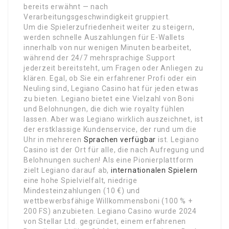
bereits erwähnt — nach
Verarbeitungsgeschwindigkeit gruppiert.
Um die Spielerzufriedenheit weiter zu steigern,
werden schnelle Auszahlungen für E-Wallets
innerhalb von nur wenigen Minuten bearbeitet,
während der 24/7 mehrsprachige Support
jederzeit bereitsteht, um Fragen oder Anliegen zu
klären. Egal, ob Sie ein erfahrener Profi oder ein
Neuling sind, Legiano Casino hat für jeden etwas
zu bieten. Legiano bietet eine Vielzahl von Boni
und Belohnungen, die dich wie royalty fühlen
lassen. Aber was Legiano wirklich auszeichnet, ist
der erstklassige Kundenservice, der rund um die
Uhr in mehreren
Sprachen verfügbar
ist. Legiano
Casino ist der Ort für alle, die nach Aufregung und
Belohnungen suchen! Als eine Pionierplattform
zielt Legiano darauf ab,
internationalen Spielern
eine hohe Spielvielfalt, niedrige
Mindesteinzahlungen (10 €) und
wettbewerbsfähige Willkommensboni (100 % +
200 FS) anzubieten. Legiano Casino wurde 2024
von Stellar Ltd. gegründet, einem erfahrenen