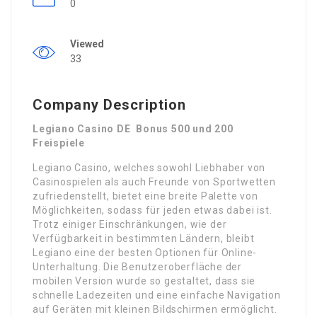
0
Viewed
33
Company Description
Legiano Casino DE ️ Bonus 500 und 200
Freispiele
Legiano Casino, welches sowohl Liebhaber von
Casinospielen als auch Freunde von Sportwetten
zufriedenstellt, bietet eine breite Palette von
Möglichkeiten, sodass für jeden etwas dabei ist.
Trotz einiger Einschränkungen, wie der
Verfügbarkeit in bestimmten Ländern, bleibt
Legiano eine der besten Optionen für Online-
Unterhaltung. Die Benutzeroberfläche der
mobilen Version wurde so gestaltet, dass sie
schnelle Ladezeiten und eine einfache Navigation
auf Geräten mit kleinen Bildschirmen ermöglicht.