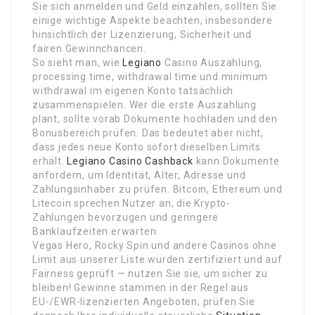
Sie sich anmelden und Geld einzahlen, sollten Sie
einige wichtige Aspekte beachten, insbesondere
hinsichtlich der Lizenzierung, Sicherheit und
fairen Gewinnchancen.
So sieht man, wie
Legiano
Casino Auszahlung,
processing time, withdrawal time und minimum
withdrawal im eigenen Konto tatsächlich
zusammenspielen. Wer die erste Auszahlung
plant, sollte vorab Dokumente hochladen und den
Bonusbereich prüfen. Das bedeutet aber nicht,
dass jedes neue Konto sofort dieselben Limits
erhält.
Legiano Casino Cashback
kann Dokumente
anfordern, um Identität, Alter, Adresse und
Zahlungsinhaber zu prüfen. Bitcoin, Ethereum und
Litecoin sprechen Nutzer an, die Krypto-
Zahlungen bevorzugen und geringere
Banklaufzeiten erwarten.
Vegas Hero, Rocky Spin und andere Casinos ohne
Limit aus unserer Liste wurden zertifiziert und auf
Fairness geprüft — nutzen Sie sie, um sicher zu
bleiben! Gewinne stammen in der Regel aus
EU-/EWR-lizenzierten Angeboten; prüfen Sie