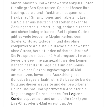
Match-Märkten und wettbewerbsfähigen Quoten
für alle großen Sportarten. Spieler können ihre
Lieblingsspiele und -funktionen bequem und
flexibel auf Smartphones und Tablets nutzen.
Für Spieler aus Deutschland stehen bekannte
Zahlungsarten zur Verfügung, sodass du schnell
und sicher loslegen kannst. Bei Legiano Casino
gibt es viele bequeme Möglichkeiten, dein
Spielerkonto aufzuladen – und das ohne
komplizierte Abläufe. Deutsche Spieler wetten
ohne Stress, bereit für den nächsten Jackpot!
Die Freispiele müssen 40 Mal umgesetzt werden,
bevor die Gewinne ausgezahlt werden können.
Danach hast du 10 Tage Zeit um den Bonus
inklusive des Einzahlungsbetrages 35 Mal
umzusetzen, bevor eine Auszahlung des
Bonusbetrages erlaubt ist. Bitte beachte bei der
Nutzung dieser Webseite und der beworbenen
Online Casinos und Sportwetten Anbieter die
Regulierungen Deines Landes. Der
Legiano-
Kundensupport
ist rund um die Uhr (24/7) per
Live-Chat oder E-Mail erreichbar. Die