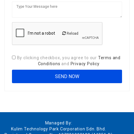
Reload
By clicking checkbox, you agree to our
Terms and
Conditions
and
Privacy Policy
Managed By:
Kulim Technology Park Corporation Sdn. Bhd.