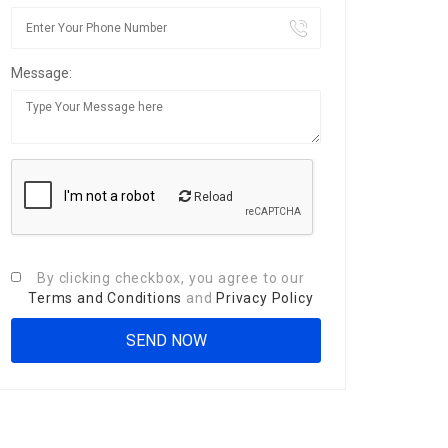
Message:
Reload
By clicking checkbox, you agree to our
Terms and Conditions
and
Privacy Policy