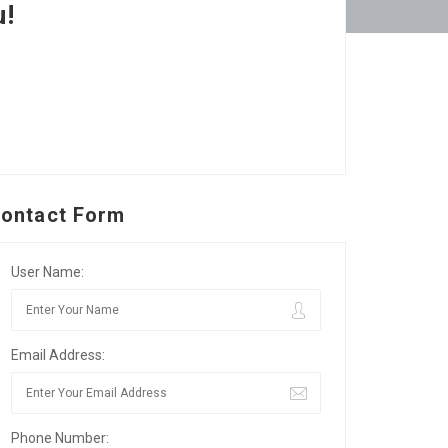
u!
ontact Form
User Name:
Email Address:
Phone Number: