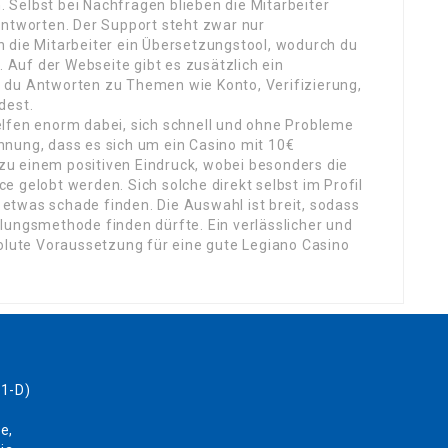
Selbst bei Nachfragen blieben die Mitarbeiter
antworten. Der Support steht zwar nur
 die Mitarbeiter ein Übersetzungstool, wodurch du
Auf der Webseite gibt es zusätzlich ein
 du Antworten zu Themen wie Konto, Verifizierung,
dest.
elfen enorm dabei, sich schnell und ohne Probleme
hnung, dass es sich um ein Casino mit 10€
u einem positiven Eindruck, wobei besonders die
 gelobt werden. Sich solche direkt selbst im Profil
r etwas schade finden. Die Auswahl ist breit, sodass
lungsmethode finden dürfte. Ein verlässlicher und
solute Voraussetzung für eine gute Legiano Casino
1-D)
e,