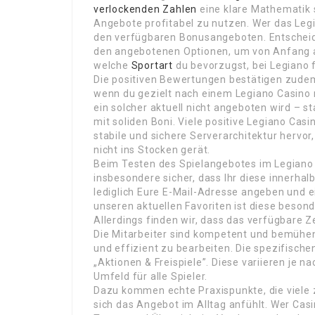
verlockenden Zahlen
eine klare Mathematik 
Angebote profitabel zu nutzen. Wer das Leg
den verfügbaren Bonusangeboten. Entschei
den angebotenen Optionen, um von Anfang an 
welche
Sportart
du bevorzugst, bei Legiano 
Die positiven Bewertungen bestätigen zudem
wenn du gezielt nach einem Legiano Casino n
ein solcher aktuell nicht angeboten wird – 
mit soliden Boni. Viele positive Legiano Ca
stabile und sichere Serverarchitektur hervor,
nicht ins Stocken gerät.
Beim Testen des Spielangebotes im Legiano C
insbesondere sicher, dass Ihr diese innerhal
lediglich Eure E-Mail-Adresse angeben und e
unseren aktuellen Favoriten ist diese besond
Allerdings finden wir, dass das verfügbare Z
Die Mitarbeiter sind kompetent und bemühen 
und effizient zu bearbeiten. Die spezifisch
„Aktionen & Freispiele”. Diese variieren je na
Umfeld für alle Spieler.
Dazu kommen echte Praxispunkte, die viele 
sich das Angebot im Alltag anfühlt. Wer Casi