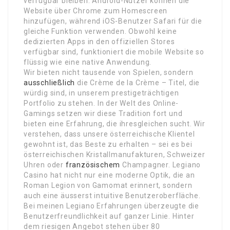
verfügbar bleiben. Android-Nutzer können die
Website über Chrome zum Homescreen
hinzufügen, während iOS-Benutzer Safari für die
gleiche Funktion verwenden. Obwohl keine
dedizierten Apps in den offiziellen Stores
verfügbar sind, funktioniert die mobile Website so
flüssig wie eine native Anwendung.
Wir bieten nicht tausende von Spielen, sondern
ausschließlich
die Crème de la Crème – Titel, die
würdig sind, in unserem prestigeträchtigen
Portfolio zu stehen. In der Welt des Online-
Gamings setzen wir diese Tradition fort und
bieten eine Erfahrung, die ihresgleichen sucht. Wir
verstehen, dass unsere österreichische Klientel
gewohnt ist, das Beste zu erhalten – sei es bei
österreichischen Kristallmanufakturen, Schweizer
Uhren oder
französischem
Champagner. Legiano
Casino hat nicht nur eine moderne Optik, die an
Roman Legion von Gamomat erinnert, sondern
auch eine äusserst intuitive Benutzeroberfläche.
Bei meinen Legiano Erfahrungen überzeugte die
Benutzerfreundlichkeit auf ganzer Linie. Hinter
dem riesigen Angebot stehen über 80