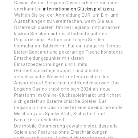
Casino-Action. Legiano Casino arbeitet mit einer
anerkannten
internationalen Glücksspiellizenz
.
Wählen Sie bei der Anmeldung EUR, um Ein- und
Auszahlungen zu vereinfachen, wenn Sie aus
Österreich spielen. Um bei Legiano mitzumachen,
klicken Sie oben auf der Startseite auf den
Registrierungs-Button und folgen Sie dem
Formular am Bildschirm. Für ein ruhigeres Tempo
bieten Baccarat und pokerartige Tische konstante
Entscheidungspunkte mit klaren
Einsatzbezeichnungen und Limits.
Der mehrsprachige Support und die SSL-
verschlüsselte Webseite unterstreichen den
Anspruch auf Sicherheit und Kundenservice. Das
Legiano Casino etablierte sich 2024 als neue
Plattform im Online-Glücksspielmarkt und richtet
sich gezielt an österreichische Spieler. Das
Legiano Online Casino bietet eine beeindruckende
Mischung aus Spielvielfalt, Sicherheit und
Benutzerfreundlichkeit.
Die mobile Optimierung gewährleistet, dass alle
Spiele und Features ohne Einschränkungen