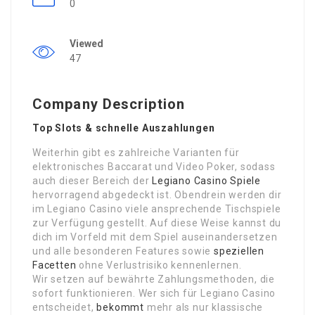
0
Viewed
47
Company Description
Top Slots & schnelle Auszahlungen
Weiterhin gibt es zahlreiche Varianten für
elektronisches Baccarat und Video Poker, sodass
auch dieser Bereich der
Legiano Casino Spiele
hervorragend abgedeckt ist. Obendrein werden dir
im Legiano Casino viele ansprechende Tischspiele
zur Verfügung gestellt. Auf diese Weise kannst du
dich im Vorfeld mit dem Spiel auseinandersetzen
und alle besonderen Features sowie
speziellen
Facetten
ohne Verlustrisiko kennenlernen.
Wir setzen auf bewährte Zahlungsmethoden, die
sofort funktionieren. Wer sich für Legiano Casino
entscheidet,
bekommt
mehr als nur klassische