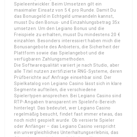
Spieleentwickler. Beim Umsetzen gilt ein
maximaler Einsatz von 5 € pro Runde. Damit Du
das Bonusgeld in Echtgeld umwandeln kannst,
musst Du den Bonus- und Einzahlungsbetrag 35x
umsetzen. Um den Legiano Bonus und die
Freispiele zu erhalten, musst Du mindestens 20 €
einzahlen. Besonders interessiert haben mich die
Bonusangebote des Anbieters, die Sicherheit der
Plattform sowie das Spielangebot und die
verfügbaren Zahlungsmethoden.
Die Softwarequalität variiert je nach Studio, aber
alle Titel nutzen zertifizierte RNG-Systeme, deren
Prüfberichte auf Anfrage einsehbar sind. Der
Spielkatalog von Legiano Casino lässt sich in klare
Segmente aufteilen, die verschiedene
Spielertypen ansprechen. Bei Legiano Casino sind
RTP-Angaben transparent im Spielinfo-Bereich
hinterlegt. Das bedeutet, wer Legiano Casino
regelmäßig besucht, findet fast immer etwas, das
noch nicht gespielt wurde. Ob versierte Spieler
oder Anfänger – das Legiano Casino verspricht
ein unvergleichliches Unterhaltungserlebnis, das