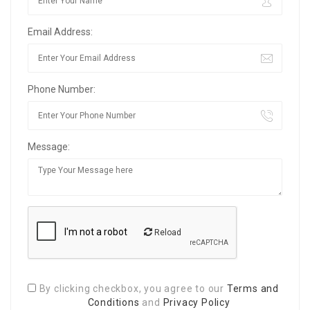
Email Address:
Phone Number:
Message:
Reload
By clicking checkbox, you agree to our
Terms and
Conditions
and
Privacy Policy