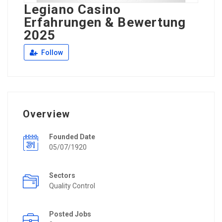
Legiano Casino
Erfahrungen & Bewertung ️
2025
Follow
Overview
Founded Date
05/07/1920
Sectors
Quality Control
Posted Jobs