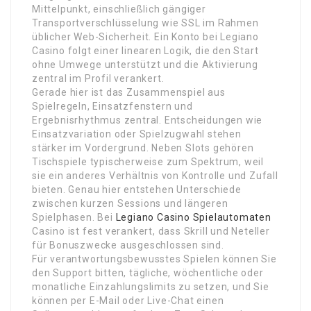
Mittelpunkt, einschließlich gängiger
Transportverschlüsselung wie SSL im Rahmen
üblicher Web-Sicherheit. Ein Konto bei Legiano
Casino folgt einer linearen Logik, die den Start
ohne Umwege unterstützt und die Aktivierung
zentral im Profil verankert.
Gerade hier ist das Zusammenspiel aus
Spielregeln, Einsatzfenstern und
Ergebnisrhythmus zentral. Entscheidungen wie
Einsatzvariation oder Spielzugwahl stehen
stärker im Vordergrund. Neben Slots gehören
Tischspiele typischerweise zum Spektrum, weil
sie ein anderes Verhältnis von Kontrolle und Zufall
bieten. Genau hier entstehen Unterschiede
zwischen kurzen Sessions und längeren
Spielphasen. Bei
Legiano Casino Spielautomaten
Casino ist fest verankert, dass Skrill und Neteller
für Bonuszwecke ausgeschlossen sind.
Für verantwortungsbewusstes Spielen können Sie
den Support bitten, tägliche, wöchentliche oder
monatliche Einzahlungslimits zu setzen, und Sie
können per E-Mail oder Live-Chat einen