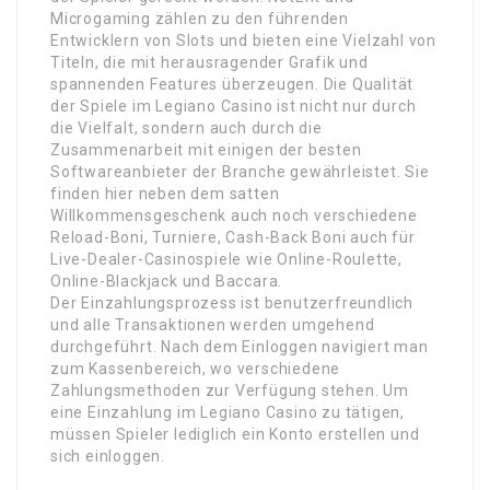
Microgaming zählen zu den führenden
Entwicklern von Slots und bieten eine Vielzahl von
Titeln, die mit herausragender Grafik und
spannenden Features überzeugen. Die Qualität
der Spiele im Legiano Casino ist nicht nur durch
die Vielfalt, sondern auch durch die
Zusammenarbeit mit einigen der besten
Softwareanbieter der Branche gewährleistet. Sie
finden hier neben dem satten
Willkommensgeschenk auch noch verschiedene
Reload-Boni, Turniere, Cash-Back Boni auch für
Live-Dealer-Casinospiele wie Online-Roulette,
Online-Blackjack und Baccara.
Der Einzahlungsprozess ist benutzerfreundlich
und alle Transaktionen werden umgehend
durchgeführt. Nach dem Einloggen navigiert man
zum Kassenbereich, wo verschiedene
Zahlungsmethoden zur Verfügung stehen. Um
eine Einzahlung im Legiano Casino zu tätigen,
müssen Spieler lediglich ein Konto erstellen und
sich einloggen.