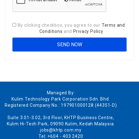
Reload
By clicking checkbox, you agree to our
Terms and
Conditions
and
Privacy Policy
Managed By:
Kulim Technology Park Corporation Sdn. Bhd.
Registered Company No.: 197901000128 (44351-D)
Suite 3.01-3.02, 3rd Floor, KHTP Business Centre,
Kulim Hi-Tech Park, 09090 Kulim, Kedah Malaysia.
jobs@khtp.com.my
Tel: +604 - 403 2420