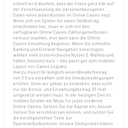
schnell wird deutlich, dass der Fokus ganz klar auf
der Verschlüsselung der personenbezogenen
Daten eines jeden Kunden im Online Casino liegt.
Wenn sich ein Spieler für einen Geldbetrag
entschieden hat, muss er sich mit den
verfügbaren Online Casino Zahlungsmethoden
vertraut machen, erst dann kann die Online
Casino Einzahlung beginnen. Wenn Sie schnelles
Banking und Einhand-Navigation bevorzugen,
wählen viele österreichische Nutzer E-Wallets und
halten Sessions kurz – das passt gut zum mobilen
Layout von Casino Legiano.
Hierzu müsst Ihr lediglich einen Mindestbetrag
von 5 Euro einzahlen und die Umsatzbedingungen
erfüllen. Denn wir geben zu bedenken, dass nicht
nur der Bonus- und Einzahlungsbetrag 35-mal
umgesetzt werden muss. In der heutigen Zeit ist
mobiles Spielen ein Muss für jedes moderne
Online-Casino. Setzen Sie nur Kapital ein, dessen
Verlust Sie verschmerzen können, und nutzen Sie
die bereitgestellten Tools zur
Spielerselbstkontrolle. Unsere Stichproben haben