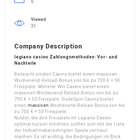
0
Viewed
31
Company Description
legiano casino Zahlungsmethoden: Vor- und
Nachteile
Betwarts omibet Casino bietet einen massiven
Wochenend-Reload-Bonus von bis zu 700 € + 50
Freispiele. Monster Win Casino bietet einen
massiven Wochenend-Reload-Bonus von bis zu
700 € + 50 Freispiele. DudeSpin Casino bietet
einen
massiven
Wochenend-Reload-Bonus von bis
zu 700 € + 50 Freispiele.
Nutzer, die ihre Freispiele im Legiano Casino
optimal nutzen möchten, sollten sich mit der Liste
der teilnahmeberechtigten Spiele vertraut
machen. Es ist wichtig, die Bedingungen im Blick