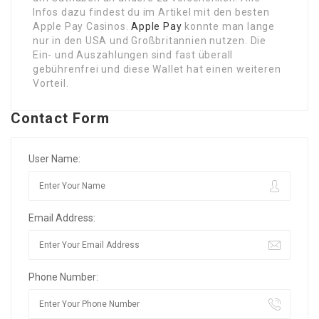
Infos dazu findest du im Artikel mit den besten
Apple Pay Casinos.
Apple Pay
konnte man lange
nur in den USA und Großbritannien nutzen. Die
Ein- und Auszahlungen sind fast überall
gebührenfrei und diese Wallet hat einen weiteren
Vorteil.
Contact Form
User Name:
Email Address:
Phone Number: