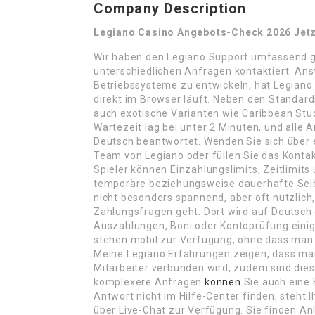
Company Description
Legiano Casino Angebots-Check 2026 Jetz
Wir haben den Legiano Support umfassend g
unterschiedlichen Anfragen kontaktiert. Ans
Betriebssysteme zu entwickeln, hat Legiano
direkt im Browser läuft. Neben den Standard
auch exotische Varianten wie Caribbean Stud
Wartezeit lag bei unter 2 Minuten, und alle
Deutsch beantwortet. Wenden Sie sich über 
Team von Legiano oder füllen Sie das Konta
Spieler können Einzahlungslimits, Zeitlimits
temporäre beziehungsweise dauerhafte Selbs
nicht besonders spannend, aber oft nützlich
Zahlungsfragen geht. Dort wird auf Deutsch
Auszahlungen, Boni oder Kontoprüfung einig
stehen mobil zur Verfügung, ohne dass man 
Meine Legiano Erfahrungen zeigen, dass man
Mitarbeiter verbunden wird, zudem sind diese
komplexere Anfragen
können
Sie auch eine E
Antwort nicht im Hilfe-Center finden, steht
über Live-Chat zur Verfügung. Sie finden An