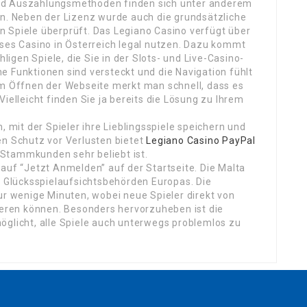
nd Auszahlungsmethoden finden sich unter anderem
en. Neben der Lizenz wurde auch die grundsätzliche
 Spiele überprüft. Das Legiano Casino verfügt über
eses Casino in Österreich legal nutzen. Dazu kommt
gen Spiele, die Sie in der Slots- und Live-Casino-
ine Funktionen sind versteckt und die Navigation fühlt
im Öffnen der Webseite merkt man schnell, dass es
ielleicht finden Sie ja bereits die Lösung zu Ihrem
, mit der Spieler ihre Lieblingsspiele speichern und
en Schutz vor Verlusten bietet
Legiano Casino PayPal
Stammkunden sehr beliebt ist.
 auf “Jetzt Anmelden” auf der Startseite. Die Malta
en Glücksspielaufsichtsbehörden Europas. Die
ur wenige Minuten, wobei neue Spieler direkt von
ren können. Besonders hervorzuheben ist die
öglicht, alle Spiele auch unterwegs problemlos zu