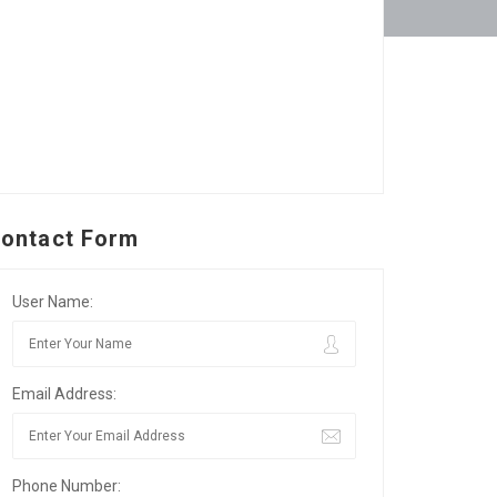
ontact Form
User Name:
Email Address:
Phone Number: