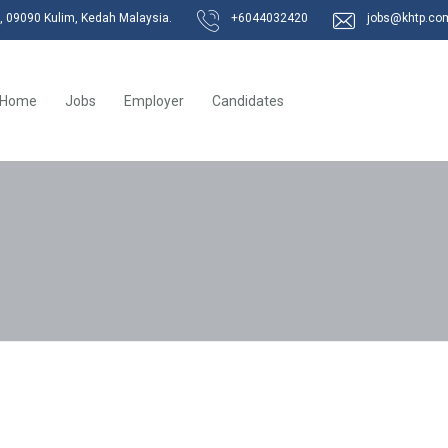
k, 09090 Kulim, Kedah Malaysia.
+6044032420
jobs@khtp.co
Home
Jobs
Employer
Candidates