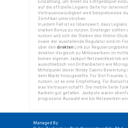
Einzahlung, um direkt ins Echtgeldspiel einzu
auf die offizielle Legiano Seite für österrei
Vertrauenswürdigkeit wird beispielsweise du
Zertifikat unterstrichen.
In jedem Fall ist es lobenswert, dass Legian
starken Bonus zu nutzen. Einsteiger sollten
nutzen und sich der Risiken des Online-Glü
sowie der ausstellende Regulator sind im Foo
über den
direkten
Link zur Regulierungsbehör
direkten Vergleich zu Mitbewerbern im mittl
keinen eigenen Jackpot-Netzwerkbetrieb an
ausschließlich von Drittanbietern wie Micro
Mittelpunkt dieser Ninlay Casino Bewertung i
dem Markt hinzugesellte. Für Slot Freunde, L
nutzen, ist es eine Empfehlung. Für Bonusfrag
was Vertrauen schafft. Die mobile Seite funk
Kacheln gut gefallen. Jackpots waren ebenfa
progressive Auswahl wie bei Netzwerken ein
Managed By: