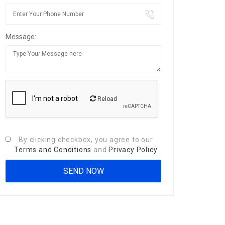
Message:
Reload
By clicking checkbox, you agree to our
Terms and Conditions
and
Privacy Policy