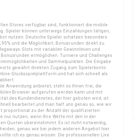
llen Stores verfügbar sind, funktioniert die mobile
ng. Spieler können unterwegs Einzahlungen tätigen,
ebot nutzen. Deutsche Spieler schätzen besonders
,95% und die Möglichkeit, Bonusrunden direkt zu
egaways-Slots mit variablen Gewinnlinien und
u Bonusrunden ermöglichen. Turniere und Challenges
winnmöglichkeiten und Sammelpunkten. Die Eingabe
worts gewährt direkten Zugang zum Spielerkonto.
line-Glücksspielplattform und hat sich schnell als
abliert.
le Anwendung anbietet, steht es Ihnen frei, die
obilen Browser aufgerufen werden kann und mit
ität des Kundendienstes, der hier geboten wird, ist
nell bearbeitet und man half uns genau so, wie wir
kt proportional zu der Anzahl der qualifizierten
e nur nutzen, wenn Ihre Wette mit den in der
n Quoten übereinstimmt. Es ist nicht notwendig,
cheiden, genau wie bei jedem anderen Angebot hier.
ollte ich es genau wissen. Die professionellen Live