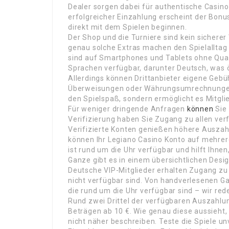
Dealer sorgen dabei für authentische Casino
erfolgreicher Einzahlung erscheint der Bon
direkt mit dem Spielen beginnen.
Der Shop und die Turniere sind kein sichere
genau solche Extras machen den Spielalltag 
sind auf Smartphones und Tablets ohne Quali
Sprachen verfügbar, darunter Deutsch, was
Allerdings können Drittanbieter eigene Gebü
Überweisungen oder Währungsumrechnunge
den Spielspaß, sondern ermöglicht es Mitglie
Für weniger dringende Anfragen
können
Sie 
Verifizierung haben Sie Zugang zu allen v
Verifizierte Konten genießen höhere Auszahl
können Ihr Legiano Casino Konto auf mehrer
ist rund um die Uhr verfügbar und hilft Ihne
Ganze gibt es in einem übersichtlichen Design,
Deutsche VIP-Mitglieder erhalten Zugang zu 
nicht verfügbar sind. Von handverlesenen Ga
die rund um die Uhr verfügbar sind – wir red
Rund zwei Drittel der verfügbaren Auszahl
Beträgen ab 10 €. Wie genau diese aussieht
nicht näher beschreiben. Teste die Spiele u