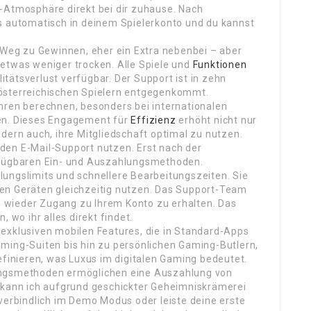
-Atmosphäre direkt bei dir zuhause. Nach
us automatisch in deinem Spielerkonto und du kannst
r Weg zu Gewinnen, eher ein Extra nebenbei – aber
etwas weniger trocken. Alle Spiele und
Funktionen
tätsverlust verfügbar. Der Support ist in zehn
 österreichischen Spielern entgegenkommt.
hren berechnen, besonders bei internationalen
n. Dieses Engagement für
Effizienz
erhöht nicht nur
dern auch, ihre Mitgliedschaft optimal zu nutzen.
den E-Mail-Support nutzen. Erst nach der
erfügbaren Ein- und Auszahlungsmethoden.
ungslimits und schnellere Bearbeitungszeiten. Sie
en Geräten gleichzeitig nutzen. Das Support-Team
n, wieder Zugang zu Ihrem Konto zu erhalten. Das
 wo ihr alles direkt findet.
exklusiven mobilen Features, die in Standard-Apps
ming-Suiten bis hin zu persönlichen Gaming-Butlern,
efinieren, was Luxus im digitalen Gaming bedeutet.
ungsmethoden ermöglichen eine Auszahlung von
, kann ich aufgrund geschickter Geheimniskrämerei
nverbindlich im Demo Modus oder leiste deine erste