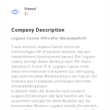
Viewed
31
Company Description
Legiano Casino Offizieller Markenauftritt
Treue wird bei Legiano Casino durch ein
mehrstufiges VIP-Programm belohnt, das auf
tatsächlichem Spielvolumen basiert. Bei Legiano
Casino beträgt dieser Anteil je nach VIP-Stufe
zwischen 5 % und 15 %. Legiano Casino stellt
diese Informationen transparent zur Verfügung,
was nicht bei allen Wettbewerbern der Fall ist. Die
Gewinne aus Freispielen unterliegen ebenfalls
Umsatzbedingungen.
In diesem fasst der Anbieter nach unseren
Legiano Erfahrungen alle Sportwetten am Tag
zusammen und gibt Dir einen Ausblick auf die
kommenden Wochen. Legiano erlaubt Dir nämlich,