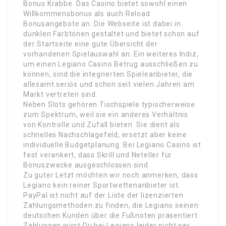
Bonus Krabbe. Das Casino bietet sowohl einen
Willkommensbonus als auch Reload
Bonusangebote an. Die Webseite ist dabei in
dunklen Farbtönen gestaltet und bietet schon auf
der Startseite eine gute Übersicht der
vorhandenen Spielauswahl an. Ein weiteres Indiz,
um einen Legiano Casino Betrug ausschließen zu
können, sind die integrierten Spieleanbieter, die
allesamt seriös und schon seit vielen Jahren am
Markt vertreten sind.
Neben Slots gehören Tischspiele typischerweise
zum Spektrum, weil sie ein anderes Verhältnis
von Kontrolle und Zufall bieten. Sie dient als
schnelles Nachschlagefeld, ersetzt aber keine
individuelle Budgetplanung. Bei Legiano Casino ist
fest verankert, dass Skrill und Neteller für
Bonuszwecke ausgeschlossen sind.
Zu guter Letzt möchten wir noch anmerken, dass
Legiano kein reiner Sportwettenanbieter ist.
PayPal ist nicht auf der Liste der lizenzierten
Zahlungsmethoden zu finden, die Legiano seinen
deutschen Kunden über die Fußnoten präsentiert.
Zahlungen wirst Du bei Legiano leider nicht per