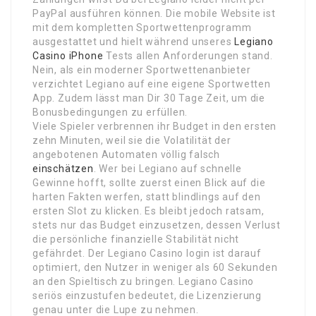
PayPal ausführen können. Die mobile Website ist
mit dem kompletten Sportwettenprogramm
ausgestattet und hielt während unseres
Legiano
Casino iPhone
Tests allen Anforderungen stand.
Nein, als ein moderner Sportwettenanbieter
verzichtet Legiano auf eine eigene Sportwetten
App. Zudem lässt man Dir 30 Tage Zeit, um die
Bonusbedingungen zu erfüllen.
Viele Spieler verbrennen ihr Budget in den ersten
zehn Minuten, weil sie die Volatilität der
angebotenen Automaten völlig falsch
einschätzen
. Wer bei Legiano auf schnelle
Gewinne hofft, sollte zuerst einen Blick auf die
harten Fakten werfen, statt blindlings auf den
ersten Slot zu klicken. Es bleibt jedoch ratsam,
stets nur das Budget einzusetzen, dessen Verlust
die persönliche finanzielle Stabilität nicht
gefährdet. Der Legiano Casino login ist darauf
optimiert, den Nutzer in weniger als 60 Sekunden
an den Spieltisch zu bringen. Legiano Casino
seriös einzustufen bedeutet, die Lizenzierung
genau unter die Lupe zu nehmen.