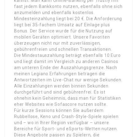
kannst. Man kann Online-Banking per Trustly mit
fast jedem Bankkonto nutzen, ebenfalls ohne sich
anzumelden und ebenfalls kostenlos.
Mindesteinzahlung liegt bei 20 €. Die Anforderung
liegt bei 35-fachem Umsatz auf Einlage plus
Bonus. Der Service wurde für die Nutzung auf
mobilen Geräten optimiert. Unsere Favoriten
überzeugen nicht nur mit zuverlässigen,
gebührenfreien und schnellen Transaktionen.
Die Mindestauszahlung beträgt ebenfalls 10 Euro
und liegt damit im Vergleich zu anderen Casinos
am unteren Ende der Auszahlungsgrenze. Nach
meinen Legiano Erfahrungen betragen die
Antwortzeiten im Live-Chat nur wenige Sekunden.
Alle Einzahlungen werden binnen Sekunden
durchgeführt und sind gebührenfrei. Es ist
ohnehin kein Geheimnis, dass man für Statistiken
eher Websites wie Sofascore nutzen sollte.
Für kurze Sessions können Sie außerdem
Rubbellose, Keno und Crash-Style-Spiele spielen
und – wo in Ihrer Region verfügbar – unsere
Bereiche für Sport- und eSports-Wetten nutzen.
Diese Angebote passen zu Spielern, die