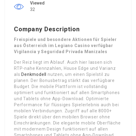
Viewed
32
Company Description
Freispiele und besondere Aktionen für Spieler
aus Österreich im Legiano Casino verfügbar
Vigilancia y Seguridad Privada Manizales
Der Reiz liegt im Ablauf. Auch hier lassen sich
RTP-nahe Kennzahlen, House Edge und Varianz
als
Denkmodell
nutzen, um einen Spielstil zu
planen. Der Bonusbetrag stärkt das verfügbare
Budget. Die mobile Plattform ist vollständig
optimiert und funktioniert auf allen Smartphones
und Tablets ohne App-Download. Optimierte
Performance für flüssiges Spielerlebnis auch bei
mobilen Verbindungen. Zugriff auf alle 8000+
Spiele direkt über den mobilen Browser ohne
Einschränkungen. Die elegante mobile Oberfläche
mit modernem Design funktioniert auf allen
Smartphones und Tablets ohne App-Download.