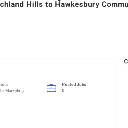
schland Hills to Hawkesbury Commu
C
ctors
Posted Jobs
ital Marketing
0