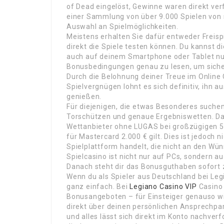
of Dead eingelöst, Gewinne waren direkt verf
einer Sammlung von über 9.000 Spielen von
Auswahl an Spielmöglichkeiten.
Meistens erhalten Sie dafür entweder Freisp
direkt die Spiele testen können. Du kannst 
auch auf deinem Smartphone oder Tablet nutze
Bonusbedingungen genau zu lesen, um sicher
Durch die Belohnung deiner Treue im Online
Spielvergnügen lohnt es sich definitiv, ihn a
genießen.
Für diejenigen, die etwas Besonderes suchen
Torschützen und genaue Ergebniswetten. Das
Wettanbieter ohne LUGAS bei großzügigen 5.0
für Mastercard 2.000 € gilt. Dies ist jedoch
Spielplattform handelt, die nicht an den Wü
Spielcasino ist nicht nur auf PCs, sondern a
Danach steht dir das Bonusguthaben sofort z
Wenn du als Spieler aus Deutschland bei Leg
ganz einfach. Bei
Legiano Casino VIP
Casino 
Bonusangeboten – für Einsteiger genauso wi
direkt über deinen persönlichen Ansprechpart
und alles lässt sich direkt im Konto nachverfo