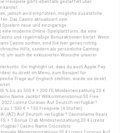
e Freispiele gibt’s ebenfalls gestaffelt über
n kannst.
en, jedoch wird empfohlen, mögliche zusätzliche
en. Das Casino aktualisiert sein
 Spielern neue und einzigartige
t eine moderne Online-Spielplattform, die eine
e-Casino und regelmäßige Bonusaktionen bietet. Wenn
ano Casino suchen, sind Sie hier genau richtig.
echnische Hilfe, sondern als persönliche Gaming-
ind, um auch die exklusivsten Wünsche unserer
elerkonto. Ein Highlight ist, dass du auch Apple Pay
ndest du direkt im Menü, zum Beispiel für
leiche Frage auf Englisch stellten, wurde sie direkt
ortet.
 % bis zu 500 € + 200 FS Mindesteinzahlung 20 €
Casino Name Jackbit Willkommensbonus 50 Free
 2022 Lizenz Curacao Auf Deutsch verfügbar?
zu 1.500 € + 150 Freispiele (4 Stufen)
668/JAZ) Auf Deutsch verfügbar? Casinoname Realz
 FS + 1 Bonus Crab Mindesteinzahlung 20 € Lizenz
rfügbar? Casino Name Crocoslots
eispiele Mindesteinzahlung 20 € Lizenz Curaçao Auf