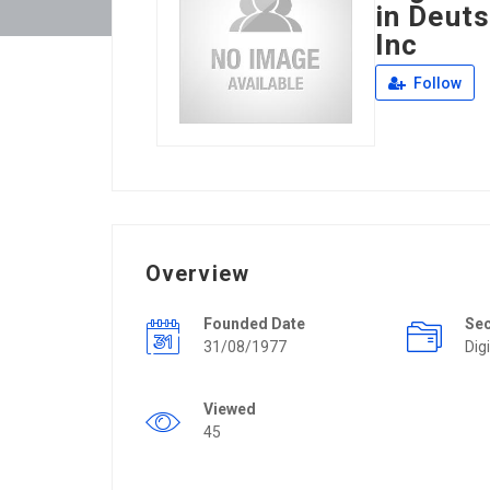
in Deut
Inc
Follow
Overview
Founded Date
Se
31/08/1977
Dig
Viewed
45