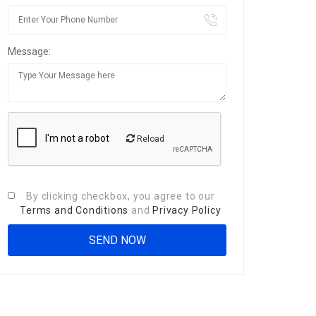
Message:
Reload
By clicking checkbox, you agree to our
Terms and Conditions
and
Privacy Policy