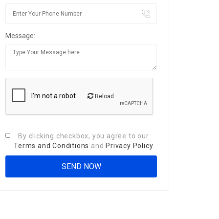
Message:
Reload
By clicking checkbox, you agree to our
Terms and Conditions
and
Privacy Policy