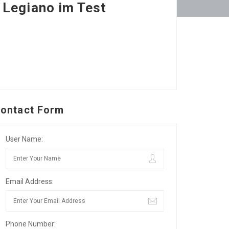
 Legiano im Test
ontact Form
User Name:
Email Address:
Phone Number: