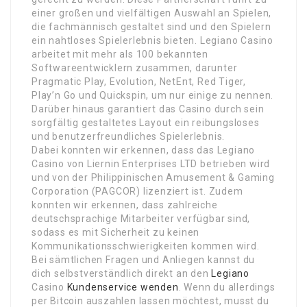
einer großen und vielfältigen Auswahl an Spielen,
die fachmännisch gestaltet sind und den Spielern
ein nahtloses Spielerlebnis bieten. Legiano Casino
arbeitet mit mehr als 100 bekannten
Softwareentwicklern zusammen, darunter
Pragmatic Play, Evolution, NetEnt, Red Tiger,
Play’n Go und Quickspin, um nur einige zu nennen.
Darüber hinaus garantiert das Casino durch sein
sorgfältig gestaltetes Layout ein reibungsloses
und benutzerfreundliches Spielerlebnis.
Dabei konnten wir erkennen, dass das Legiano
Casino von Liernin Enterprises LTD betrieben wird
und von der Philippinischen Amusement & Gaming
Corporation (PAGCOR) lizenziert ist. Zudem
konnten wir erkennen, dass zahlreiche
deutschsprachige Mitarbeiter verfügbar sind,
sodass es mit Sicherheit zu keinen
Kommunikationsschwierigkeiten kommen wird.
Bei sämtlichen Fragen und Anliegen kannst du
dich selbstverständlich direkt an den
Legiano
Casino
Kundenservice wenden
. Wenn du allerdings
per Bitcoin auszahlen lassen möchtest, musst du