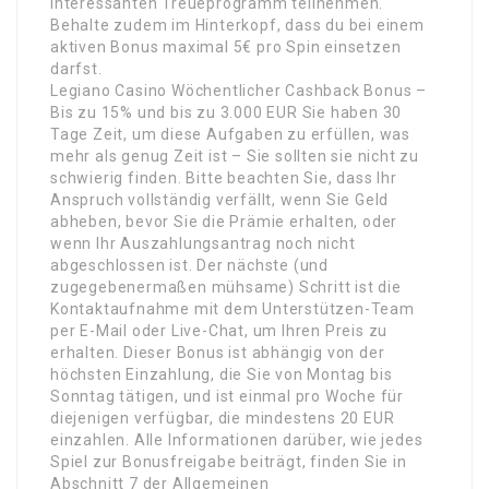
interessanten Treueprogramm teilnehmen.
Behalte zudem im Hinterkopf, dass du bei einem
aktiven Bonus maximal 5€ pro Spin einsetzen
darfst.
Legiano Casino Wöchentlicher Cashback Bonus –
Bis zu 15% und bis zu 3.000 EUR Sie haben 30
Tage Zeit, um diese Aufgaben zu erfüllen, was
mehr als genug Zeit ist – Sie sollten sie nicht zu
schwierig finden. Bitte beachten Sie, dass Ihr
Anspruch vollständig verfällt, wenn Sie Geld
abheben, bevor Sie die Prämie erhalten, oder
wenn Ihr Auszahlungsantrag noch nicht
abgeschlossen ist. Der nächste (und
zugegebenermaßen mühsame) Schritt ist die
Kontaktaufnahme mit dem Unterstützen-Team
per E-Mail oder Live-Chat, um Ihren Preis zu
erhalten. Dieser Bonus ist abhängig von der
höchsten Einzahlung, die Sie von Montag bis
Sonntag tätigen, und ist einmal pro Woche für
diejenigen verfügbar, die mindestens 20 EUR
einzahlen. Alle Informationen darüber, wie jedes
Spiel zur Bonusfreigabe beiträgt, finden Sie in
Abschnitt 7 der Allgemeinen