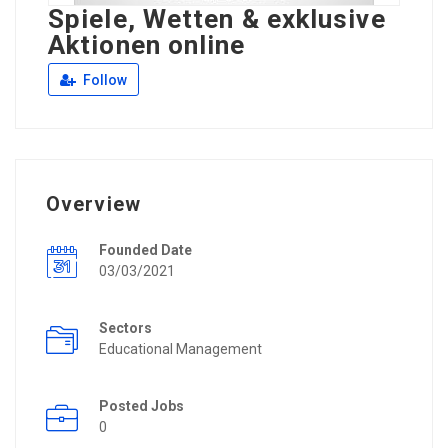
Spiele, Wetten & exklusive
Aktionen online
Follow
Overview
Founded Date
03/03/2021
Sectors
Educational Management
Posted Jobs
0