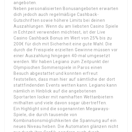
angeboten.
Neben personalisierten Bonusangeboten erwarten
dich jedoch auch regelmäßige Cashback-
Gutschriften sowie höhere Limits bei deinen
Auszahlungen. Wenn du am liebsten Casino Spiele
in Echtzeit verwenden möchtest, ist der Live
Casino Cashback Bonus im Wert von 25% bis zu
200€ für dich mit Sicherheit eine gute Wahl. Die
durch die Freispiele erzielten Gewinne müssen vor
einer Auszahlung hingegen 40-mal umgesetzt
werden. Wir haben Legiano zum Zeitpunkt der
Olympischen Sommerspiele in Paros einen
Besuch abgestattet und konnten erfreut
feststellen, dass man hier auf sämtliche der dort
stattfindenden Events wetten kann. Legiano kann
nämlich in Hinblick auf die angebotenen
Sportarten locker mit namhaften Wettanbietern
mithalten und viele davon sogar übertreffen.
Ein Highlight sind die sogenannten Megaways-
Spiele, die durch tausende von
Kombinationsmöglichkeiten die Spannung auf ein
neues Niveau heben. Die Automaten glänzen nicht