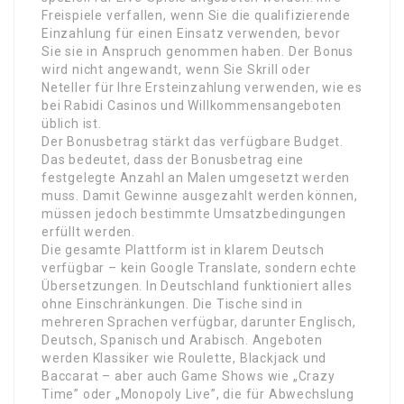
Freispiele verfallen, wenn Sie die qualifizierende
Einzahlung für einen Einsatz verwenden, bevor
Sie sie in Anspruch genommen haben. Der Bonus
wird nicht angewandt, wenn Sie Skrill oder
Neteller für Ihre Ersteinzahlung verwenden, wie es
bei Rabidi Casinos und Willkommensangeboten
üblich ist.
Der Bonusbetrag stärkt das verfügbare Budget.
Das bedeutet, dass der Bonusbetrag eine
festgelegte Anzahl an Malen umgesetzt werden
muss. Damit Gewinne ausgezahlt werden können,
müssen jedoch bestimmte Umsatzbedingungen
erfüllt werden.
Die gesamte Plattform ist in klarem Deutsch
verfügbar – kein Google Translate, sondern echte
Übersetzungen. In Deutschland funktioniert alles
ohne Einschränkungen. Die Tische sind in
mehreren Sprachen verfügbar, darunter Englisch,
Deutsch, Spanisch und Arabisch. Angeboten
werden Klassiker wie Roulette, Blackjack und
Baccarat – aber auch Game Shows wie „Crazy
Time” oder „Monopoly Live”, die für Abwechslung