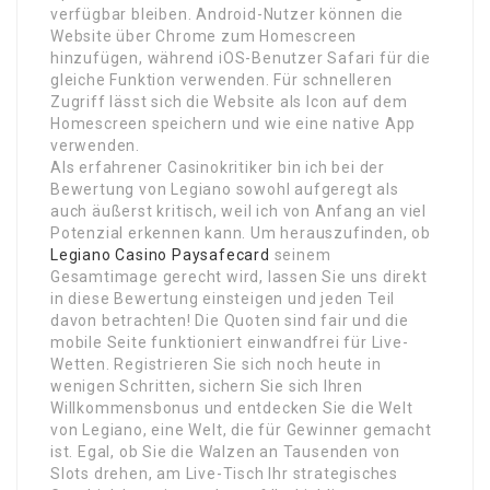
verfügbar bleiben. Android-Nutzer können die
Website über Chrome zum Homescreen
hinzufügen, während iOS-Benutzer Safari für die
gleiche Funktion verwenden. Für schnelleren
Zugriff lässt sich die Website als Icon auf dem
Homescreen speichern und wie eine native App
verwenden.
Als erfahrener Casinokritiker bin ich bei der
Bewertung von Legiano sowohl aufgeregt als
auch äußerst kritisch, weil ich von Anfang an viel
Potenzial erkennen kann. Um herauszufinden, ob
Legiano Casino Paysafecard
seinem
Gesamtimage gerecht wird, lassen Sie uns direkt
in diese Bewertung einsteigen und jeden Teil
davon betrachten! Die Quoten sind fair und die
mobile Seite funktioniert einwandfrei für Live-
Wetten. Registrieren Sie sich noch heute in
wenigen Schritten, sichern Sie sich Ihren
Willkommensbonus und entdecken Sie die Welt
von Legiano, eine Welt, die für Gewinner gemacht
ist. Egal, ob Sie die Walzen an Tausenden von
Slots drehen, am Live-Tisch Ihr strategisches