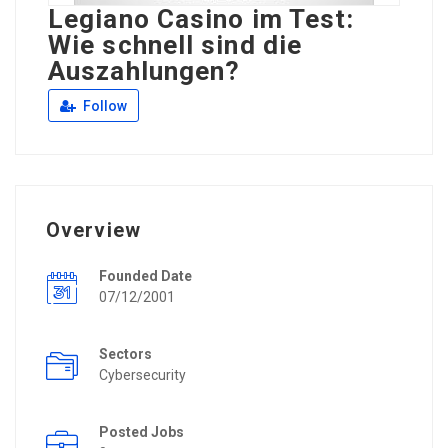
Legiano Casino im Test:
Wie schnell sind die
Auszahlungen?
Follow
Overview
Founded Date
07/12/2001
Sectors
Cybersecurity
Posted Jobs