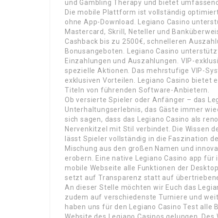
und Gambling Therapy und bietet umfassende
Die mobile Plattform ist vollständig optimie
ohne App-Download. Legiano Casino unterstü
Mastercard, Skrill, Neteller und Banküberwe
Cashback bis zu 2500€, schnelleren Auszahl
Bonusangeboten. Legiano Casino unterstützt
Einzahlungen und Auszahlungen. VIP-exklu
spezielle Aktionen. Das mehrstufige VIP-Sys
exklusiven Vorteilen. Legiano Casino bietet 
Titeln von führenden Software-Anbietern.
Ob versierte Spieler oder Anfänger – das Leg
Unterhaltungserlebnis, das Gäste immer wi
sich sagen, dass das Legiano Casino als ren
Nervenkitzel mit Stil verbindet. Die Wissen 
lässt Spieler vollständig in die Faszination 
Mischung aus den großen Namen und innovati
erobern. Eine native Legiano Casino app für i
mobile Webseite alle Funktionen der Deskto
setzt auf Transparenz statt auf übertrieben
An dieser Stelle möchten wir Euch das Legian
zudem auf verschiedenste Turniere und weit
haben uns für den Legiano Casino Test alle 
Website des Legiano Casinos gelungen. Des 