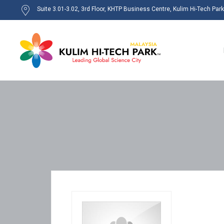
Suite 3.01-3.02, 3rd Floor, KHTP Business Centre, Kulim Hi-Tech Par