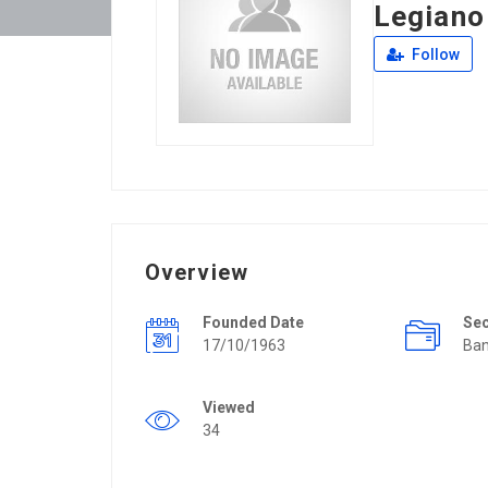
Legiano
Follow
Overview
Founded Date
Se
17/10/1963
Ban
Viewed
34