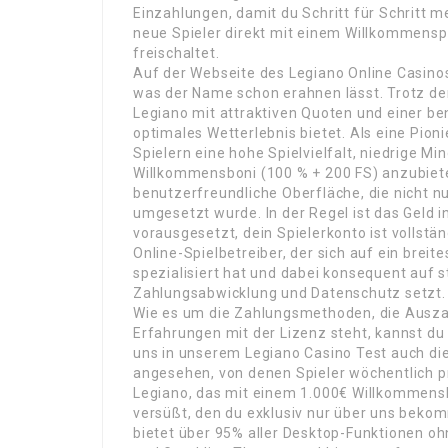
Einzahlungen, damit du Schritt für Schritt 
neue Spieler direkt mit einem Willkommenspa
freischaltet.
Auf der Webseite des Legiano Online Casino
was der Name schon erahnen lässt. Trotz de
Legiano mit attraktiven Quoten und einer be
optimales Wetterlebnis bietet. Als eine Pioni
Spielern eine hohe Spielvielfalt, niedrige 
Willkommensboni (100 % + 200 FS) anzubiet
benutzerfreundliche Oberfläche, die nicht n
umgesetzt wurde. In der Regel ist das Geld 
vorausgesetzt, dein Spielerkonto ist vollständ
Online-Spielbetreiber, der sich auf ein breit
spezialisiert hat und dabei konsequent auf 
Zahlungsabwicklung und Datenschutz setzt.
Wie es um die Zahlungsmethoden, die Ausza
Erfahrungen mit der Lizenz steht, kannst du
uns in unserem Legiano Casino Test auch di
angesehen, von denen Spieler wöchentlich pr
Legiano, das mit einem 1.000€ Willkommensb
versüßt, den du exklusiv nur über uns bekomm
bietet über 95% aller Desktop-Funktionen o