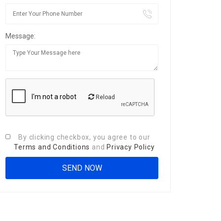
Message:
Reload
By clicking checkbox, you agree to our
Terms and Conditions
and
Privacy Policy