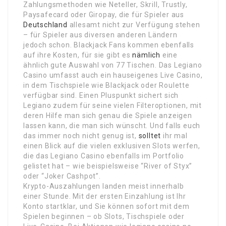
Zahlungsmethoden wie Neteller, Skrill, Trustly,
Paysafecard oder Giropay, die für Spieler aus
Deutschland
allesamt nicht zur Verfügung stehen
– für Spieler aus diversen anderen Ländern
jedoch schon. Blackjack Fans kommen ebenfalls
auf ihre Kosten, für sie gibt es
nämlich
eine
ähnlich gute Auswahl von 77 Tischen. Das Legiano
Casino umfasst auch ein hauseigenes Live Casino,
in dem Tischspiele wie Blackjack oder Roulette
verfügbar sind. Einen Pluspunkt sichert sich
Legiano zudem für seine vielen Filteroptionen, mit
deren Hilfe man sich genau die Spiele anzeigen
lassen kann, die man sich wünscht. Und falls euch
das immer noch nicht genug ist,
solltet
ihr mal
einen Blick auf die vielen exklusiven Slots werfen,
die das Legiano Casino ebenfalls im Portfolio
gelistet hat – wie beispielsweise “River of Styx”
oder “Joker Cashpot”.
Krypto-Auszahlungen landen meist innerhalb
einer Stunde. Mit der ersten Einzahlung ist Ihr
Konto startklar, und Sie können sofort mit dem
Spielen beginnen – ob Slots, Tischspiele oder