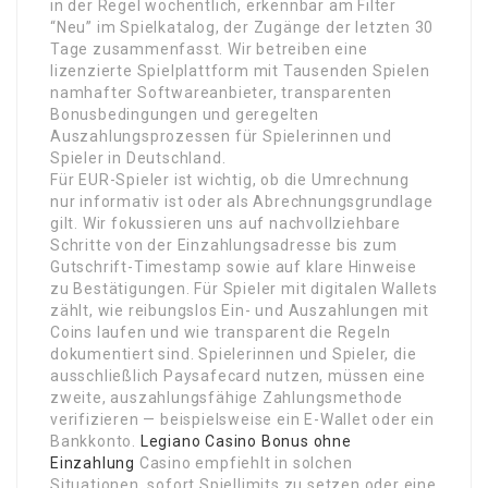
in der Regel wöchentlich, erkennbar am Filter
“Neu” im Spielkatalog, der Zugänge der letzten 30
Tage zusammenfasst. Wir betreiben eine
lizenzierte Spielplattform mit Tausenden Spielen
namhafter Softwareanbieter, transparenten
Bonusbedingungen und geregelten
Auszahlungsprozessen für Spielerinnen und
Spieler in Deutschland.
Für EUR-Spieler ist wichtig, ob die Umrechnung
nur informativ ist oder als Abrechnungsgrundlage
gilt. Wir fokussieren uns auf nachvollziehbare
Schritte von der Einzahlungsadresse bis zum
Gutschrift-Timestamp sowie auf klare Hinweise
zu Bestätigungen. Für Spieler mit digitalen Wallets
zählt, wie reibungslos Ein- und Auszahlungen mit
Coins laufen und wie transparent die Regeln
dokumentiert sind. Spielerinnen und Spieler, die
ausschließlich Paysafecard nutzen, müssen eine
zweite, auszahlungsfähige Zahlungsmethode
verifizieren — beispielsweise ein E-Wallet oder ein
Bankkonto.
Legiano Casino Bonus ohne
Einzahlung
Casino empfiehlt in solchen
Situationen, sofort Spiellimits zu setzen oder eine