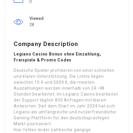
0
Viewed
28
Company Description
Legiano Casino Bonus ohne Einzahlung,
Freispiele & Promo Codes
Deutsche Spieler profitieren von einer schnellen
und klaren Unterstützung. Die Limits liegen
zwischen 10 € und 5000 €, die meisten
Auszahlungen werden innerhalb von 24–48
Stunden bearbeitet. Im Legiano Casino bearbeitet
der Support täglich 850 Anfragen mit klaren
Antworten. Seit dem Start im Jahr 2024 hat sich
Legiano als umfangreiche und nutzerfreundliche
Gaming-Plattform für den deutschsprachigen
Markt positioniert.
Hier fehlen leider zahlreiche gängige