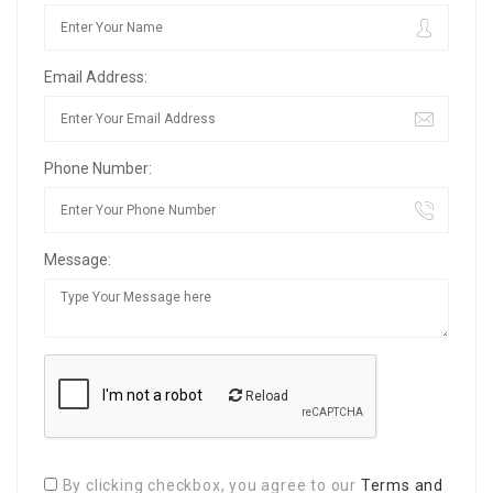
Email Address:
Phone Number:
Message:
Reload
By clicking checkbox, you agree to our
Terms and