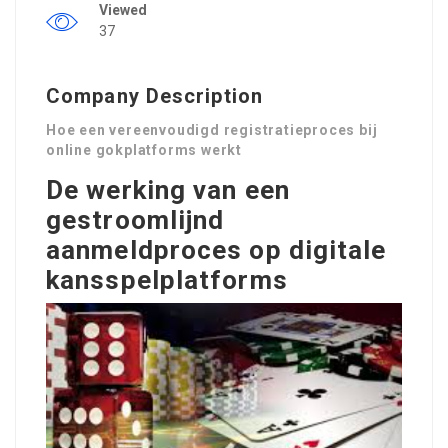
Viewed
37
Company Description
Hoe een vereenvoudigd registratieproces bij
online gokplatforms werkt
De werking van een
gestroomlijnd
aanmeldproces op digitale
kansspelplatforms