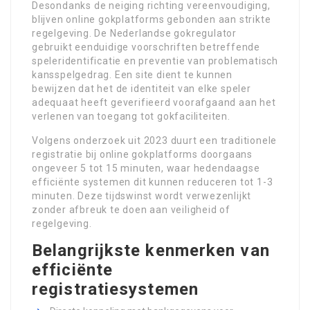
Desondanks de neiging richting vereenvoudiging,
blijven online gokplatforms gebonden aan strikte
regelgeving. De Nederlandse gokregulator
gebruikt eenduidige voorschriften betreffende
speleridentificatie en preventie van problematisch
kansspelgedrag. Een site dient te kunnen
bewijzen dat het de identiteit van elke speler
adequaat heeft geverifieerd voorafgaand aan het
verlenen van toegang tot gokfaciliteiten.
Volgens onderzoek uit 2023 duurt een traditionele
registratie bij online gokplatforms doorgaans
ongeveer 5 tot 15 minuten, waar hedendaagse
efficiënte systemen dit kunnen reduceren tot 1-3
minuten. Deze tijdswinst wordt verwezenlijkt
zonder afbreuk te doen aan veiligheid of
regelgeving.
Belangrijkste kenmerken van
efficiënte
registratiesystemen