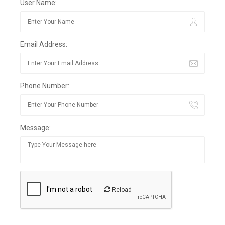
User Name:
Email Address:
Phone Number:
Message:
Reload