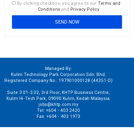
By clicking checkbox, you agree to our
Terms and
Conditions
and
Privacy Policy
Managed By:
Kulim Technology Park Corporation Sdn. Bhd.
Registered Company No.: 197901000128 (44351-D)
Suite 3.01-3.02, 3rd Floor, KHTP Business Centre,
Kulim Hi-Tech Park, 09090 Kulim, Kedah Malaysia.
jobs@khtp.com.my
Tel: +604 - 403 2420
Fax: +604 - 403 1973