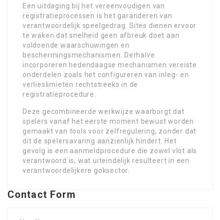
Een uitdaging bij het vereenvoudigen van
registratieprocessen is het garanderen van
verantwoordelijk speelgedrag. Sites dienen ervoor
te waken dat snelheid geen afbreuk doet aan
voldoende waarschuwingen en
beschermingsmechanismen. Derhalve
incorporeren hedendaagse mechanismen vereiste
onderdelen zoals het configureren van inleg- en
verlieslimieten rechtstreeks in de
registratieprocedure.
Deze gecombineerde werkwijze waarborgt dat
spelers vanaf het eerste moment bewust worden
gemaakt van tools voor zelfregulering, zonder dat
dit de spelersavaring aanzienlijk hindert. Het
gevolg is een aanmeldprocedure die zowel vlot als
verantwoord is, wat uiteindelijk resulteert in een
verantwoordelijkere goksector.
Contact Form