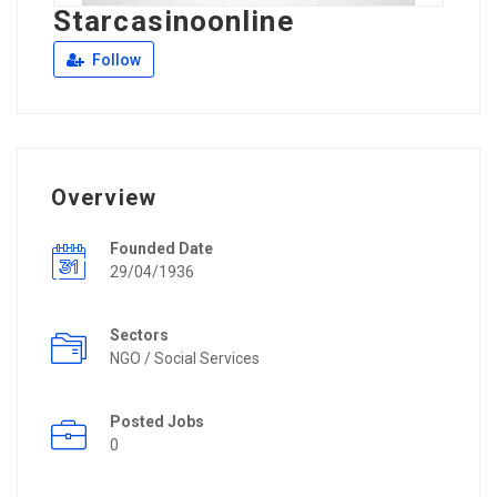
Starcasinoonline
Follow
Overview
Founded Date
29/04/1936
Sectors
NGO / Social Services
Posted Jobs
0